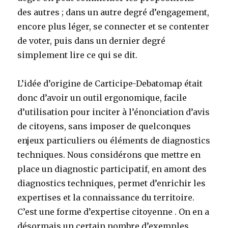
des autres ; dans un autre degré d’engagement,
encore plus léger, se connecter et se contenter
de voter, puis dans un dernier degré
simplement lire ce qui se dit.
L’idée d’origine de Carticipe-Debatomap était
donc d’avoir un outil ergonomique, facile
d’utilisation pour inciter à l’énonciation d’avis
de citoyens, sans imposer de quelconques
enjeux particuliers ou éléments de diagnostics
techniques. Nous considérons que mettre en
place un diagnostic participatif, en amont des
diagnostics techniques, permet d’enrichir les
expertises et la connaissance du territoire.
C’est une forme d’expertise citoyenne . On en a
désormais un certain nombre d’exemples,