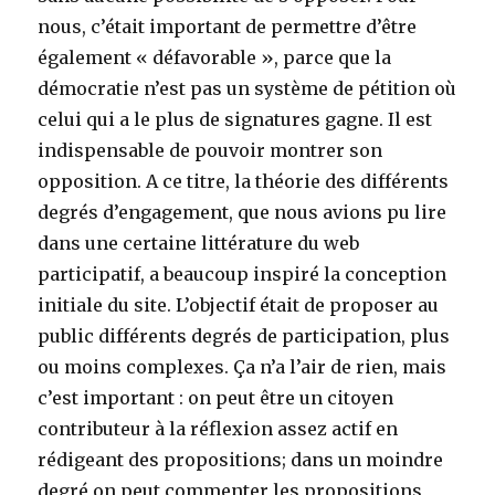
nous, c’était important de permettre d’être
également « défavorable », parce que la
démocratie n’est pas un système de pétition où
celui qui a le plus de signatures gagne. Il est
indispensable de pouvoir montrer son
opposition. A ce titre, la théorie des différents
degrés d’engagement, que nous avions pu lire
dans une certaine littérature du web
participatif, a beaucoup inspiré la conception
initiale du site. L’objectif était de proposer au
public différents degrés de participation, plus
ou moins complexes. Ça n’a l’air de rien, mais
c’est important : on peut être un citoyen
contributeur à la réflexion assez actif en
rédigeant des propositions; dans un moindre
degré on peut commenter les propositions