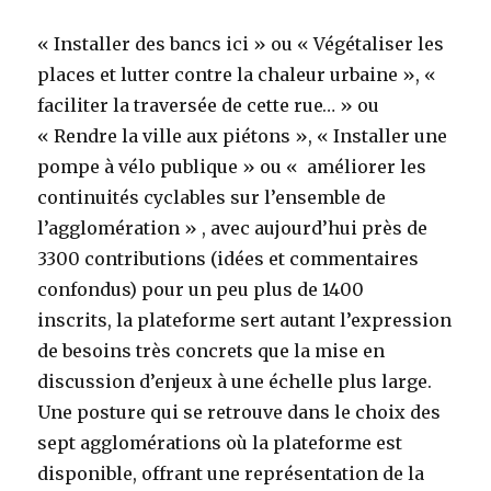
« Installer des bancs ici » ou « Végétaliser les
places et lutter contre la chaleur urbaine », «
faciliter la traversée de cette rue… » ou
« Rendre la ville aux piétons », « Installer une
pompe à vélo publique » ou « améliorer les
continuités cyclables sur l’ensemble de
l’agglomération » , avec aujourd’hui près de
3300 contributions (idées et commentaires
confondus) pour un peu plus de 1400
inscrits, la plateforme sert autant l’expression
de besoins très concrets que la mise en
discussion d’enjeux à une échelle plus large.
Une posture qui se retrouve dans le choix des
sept agglomérations où la plateforme est
disponible, offrant une représentation de la