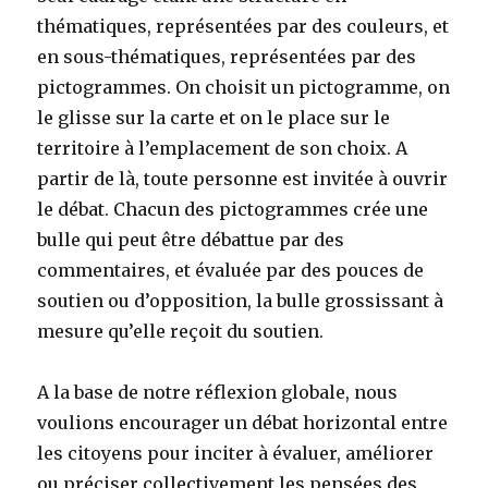
thématiques, représentées par des couleurs, et
en sous-thématiques, représentées par des
pictogrammes. On choisit un pictogramme, on
le glisse sur la carte et on le place sur le
territoire à l’emplacement de son choix. A
partir de là, toute personne est invitée à ouvrir
le débat. Chacun des pictogrammes crée une
bulle qui peut être débattue par des
commentaires, et évaluée par des pouces de
soutien ou d’opposition, la bulle grossissant à
mesure qu’elle reçoit du soutien.
A la base de notre réflexion globale, nous
voulions encourager un débat horizontal entre
les citoyens pour inciter à évaluer, améliorer
ou préciser collectivement les pensées des