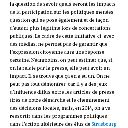
la question de savoir quels seront les impacts
de la participation sur les politiques menées,
question qui se pose également et de façon
d’autant plus légitime lors de concertations
publiques. Le cadre de cette initiative-ci, avec
des médias, ne permet pas de garantir que
l’expression citoyenne aura une réponse
certaine. Néanmoins, on peut estimer que, si
on la relaie par la presse, elle peut avoir un
impact. Il se trouve que ça en a eu un. On ne
peut pas tout démontrer, car il y a des jeux
d’influence diffus entre les articles de presse
tirés de notre démarche et le cheminement
des décisions locales, mais, en 2014, on a vu
ressortir dans les programmes politiques
dans l’action ultérieure des élus de
Strasbourg