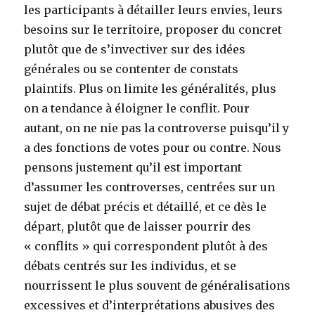
les participants à détailler leurs envies, leurs
besoins sur le territoire, proposer du concret
plutôt que de s’invectiver sur des idées
générales ou se contenter de constats
plaintifs. Plus on limite les généralités, plus
on a tendance à éloigner le conflit. Pour
autant, on ne nie pas la controverse puisqu’il y
a des fonctions de votes pour ou contre. Nous
pensons justement qu’il est important
d’assumer les controverses, centrées sur un
sujet de débat précis et détaillé, et ce dès le
départ, plutôt que de laisser pourrir des
« conflits » qui correspondent plutôt à des
débats centrés sur les individus, et se
nourrissent le plus souvent de généralisations
excessives et d’interprétations abusives des