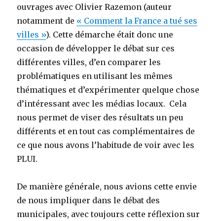
ouvrages avec Olivier Razemon (auteur
notamment de
« Comment la France a tué ses
villes »
). Cette démarche était donc une
occasion de développer le débat sur ces
différentes villes, d’en comparer les
problématiques en utilisant les mêmes
thématiques et d’expérimenter quelque chose
d’intéressant avec les médias locaux. Cela
nous permet de viser des résultats un peu
différents et en tout cas complémentaires de
ce que nous avons l’habitude de voir avec les
PLUI.
De manière générale, nous avions cette envie
de nous impliquer dans le débat des
municipales, avec toujours cette réflexion sur