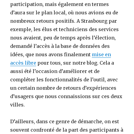
participation, mais également en termes
d’aura sur le plan local, où nous avions eu de
nombreux retours positifs. A Strasbourg par
exemple, les élus et techniciens des services
nous avaient, peu de temps après l’élection,
demandé l’accès à la base de données des
idées, que nous avons finalement
mise en
accès libre
pour tous, sur notre blog. Cela a
aussi été l’occasion d’améliorer et de
compléter les fonctionnalités de l’outil, avec
un certain nombre de retours d’expériences
d’usagers que nous connaissions sur ces deux
villes.
D’ailleurs, dans ce genre de démarche, on est
souvent confronté de la part des participants à