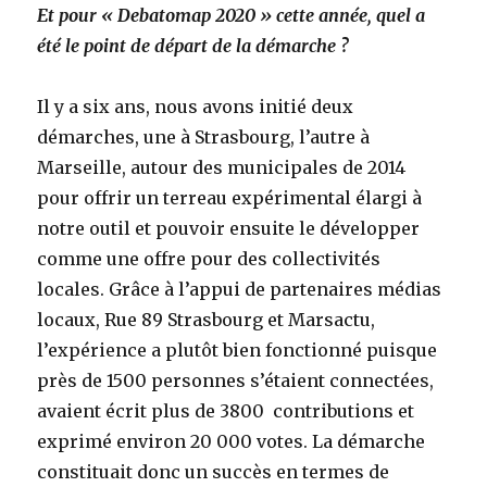
Et pour « Debatomap 2020 » cette année, quel a
été le point de départ de la démarche ?
Il y a six ans, nous avons initié deux
démarches, une à Strasbourg, l’autre à
Marseille, autour des municipales de 2014
pour offrir un terreau expérimental élargi à
notre outil et pouvoir ensuite le développer
comme une offre pour des collectivités
locales. Grâce à l’appui de partenaires médias
locaux, Rue 89 Strasbourg et Marsactu,
l’expérience a plutôt bien fonctionné puisque
près de 1500 personnes s’étaient connectées,
avaient écrit plus de 3800 contributions et
exprimé environ 20 000 votes. La démarche
constituait donc un succès en termes de