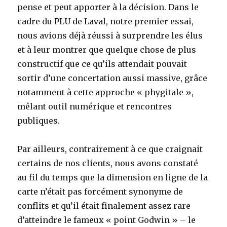
pense et peut apporter à la décision. Dans le
cadre du PLU de Laval, notre premier essai,
nous avions déjà réussi à surprendre les élus
et à leur montrer que quelque chose de plus
constructif que ce qu’ils attendait pouvait
sortir d’une concertation aussi massive, grâce
notamment à cette approche « phygitale »,
mêlant outil numérique et rencontres
publiques.
Par ailleurs, contrairement à ce que craignait
certains de nos clients, nous avons constaté
au fil du temps que la dimension en ligne de la
carte n’était pas forcément synonyme de
conflits et qu’il était finalement assez rare
d’atteindre le fameux « point Godwin » – le