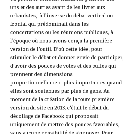
uns et des autres avant de les livrer aux
urbanistes, à l’inverse du débat vertical ou
frontal qui prédominait dans les
concertations ou les réunions publiques, à
l’époque où nous avons conçu la première
version de l’outil. D’où cette idée, pour
stimuler le débat et donner envie de participer,
d’avoir des pouces de votes et des bulles qui
prennent des dimensions
proportionnellement plus importantes quand
elles sont soutenues par plus de gens. Au
moment de la création de la toute première
version du site en 2013, c’était le début du
décollage de Facebook qui proposait
uniquement de mettre des pouces favorables,
sans aucune possibilité de s’opposer. Pour