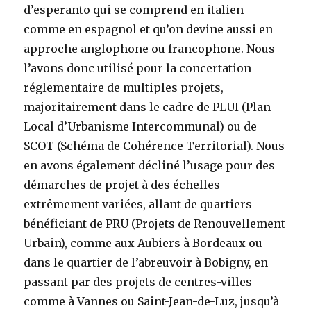
d’esperanto qui se comprend en italien
comme en espagnol et qu’on devine aussi en
approche anglophone ou francophone. Nous
l’avons donc utilisé pour la concertation
réglementaire de multiples projets,
majoritairement dans le cadre de PLUI (Plan
Local d’Urbanisme Intercommunal) ou de
SCOT (Schéma de Cohérence Territorial). Nous
en avons également décliné l’usage pour des
démarches de projet à des échelles
extrêmement variées, allant de quartiers
bénéficiant de PRU (Projets de Renouvellement
Urbain), comme aux Aubiers à Bordeaux ou
dans le quartier de l’abreuvoir à Bobigny, en
passant par des projets de centres-villes
comme à Vannes ou Saint-Jean-de-Luz, jusqu’à