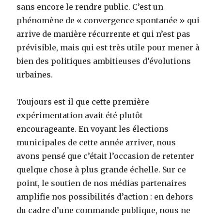
sans encore le rendre public. C’est un
phénomène de « convergence spontanée » qui
arrive de manière récurrente et qui n’est pas
prévisible, mais qui est très utile pour mener à
bien des politiques ambitieuses d’évolutions
urbaines.
Toujours est-il que cette première
expérimentation avait été plutôt
encourageante. En voyant les élections
municipales de cette année arriver, nous
avons pensé que c’était l’occasion de retenter
quelque chose à plus grande échelle. Sur ce
point, le soutien de nos médias partenaires
amplifie nos possibilités d’action : en dehors
du cadre d’une commande publique, nous ne