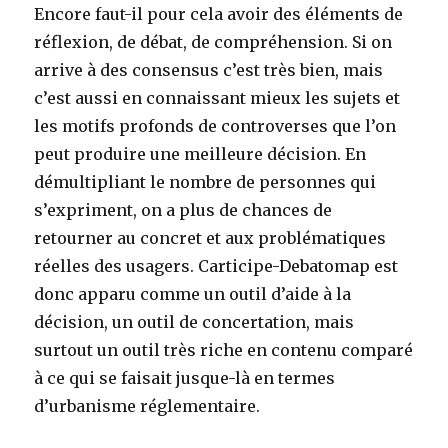
Encore faut-il pour cela avoir des éléments de
réflexion, de débat, de compréhension. Si on
arrive à des consensus c’est très bien, mais
c’est aussi en connaissant mieux les sujets et
les motifs profonds de controverses que l’on
peut produire une meilleure décision. En
démultipliant le nombre de personnes qui
s’expriment, on a plus de chances de
retourner au concret et aux problématiques
réelles des usagers. Carticipe-Debatomap est
donc apparu comme un outil d’aide à la
décision, un outil de concertation, mais
surtout un outil très riche en contenu comparé
à ce qui se faisait jusque-là en termes
d’urbanisme réglementaire.