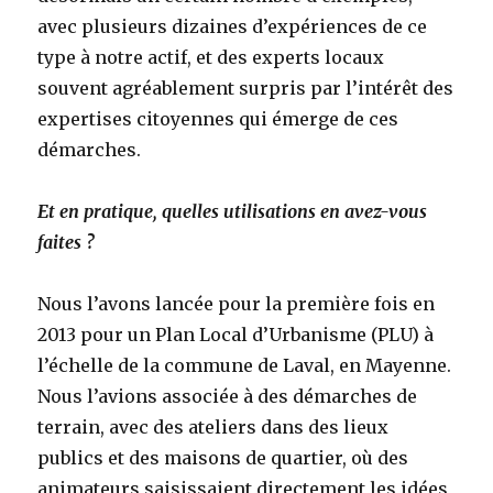
avec plusieurs dizaines d’expériences de ce
type à notre actif, et des experts locaux
souvent agréablement surpris par l’intérêt des
expertises citoyennes qui émerge de ces
démarches.
Et en pratique, quelles utilisations en avez-vous
faites ?
Nous l’avons lancée pour la première fois en
2013 pour un Plan Local d’Urbanisme (PLU) à
l’échelle de la commune de Laval, en Mayenne.
Nous l’avions associée à des démarches de
terrain, avec des ateliers dans des lieux
publics et des maisons de quartier, où des
animateurs saisissaient directement les idées