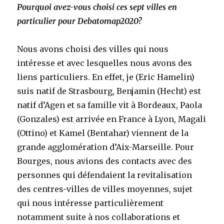
Pourquoi avez-vous choisi ces sept villes en
particulier pour Debatomap2020?
Nous avons choisi des villes qui nous
intéresse et avec lesquelles nous avons des
liens particuliers. En effet, je (Eric Hamelin)
suis natif de Strasbourg, Benjamin (Hecht) est
natif d’Agen et sa famille vit à Bordeaux, Paola
(Gonzales) est arrivée en France à Lyon, Magali
(Ottino) et Kamel (Bentahar) viennent de la
grande agglomération d’Aix-Marseille. Pour
Bourges, nous avions des contacts avec des
personnes qui défendaient la revitalisation
des centres-villes de villes moyennes, sujet
qui nous intéresse particulièrement
notamment suite à nos collaborations et