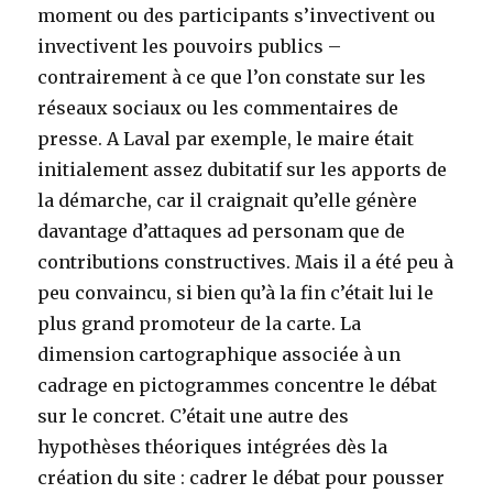
moment ou des participants s’invectivent ou
invectivent les pouvoirs publics –
contrairement à ce que l’on constate sur les
réseaux sociaux ou les commentaires de
presse. A Laval par exemple, le maire était
initialement assez dubitatif sur les apports de
la démarche, car il craignait qu’elle génère
davantage d’attaques ad personam que de
contributions constructives. Mais il a été peu à
peu convaincu, si bien qu’à la fin c’était lui le
plus grand promoteur de la carte. La
dimension cartographique associée à un
cadrage en pictogrammes concentre le débat
sur le concret. C’était une autre des
hypothèses théoriques intégrées dès la
création du site : cadrer le débat pour pousser