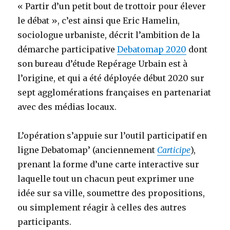
« Partir d’un petit bout de trottoir pour élever
le débat », c’est ainsi que Eric Hamelin,
sociologue urbaniste, décrit l’ambition de la
démarche participative
Debatomap 2020
dont
son bureau d’étude Repérage Urbain est à
l’origine, et qui a été déployée début 2020 sur
sept agglomérations françaises en partenariat
avec des médias locaux.
L’opération s’appuie sur l’outil participatif en
ligne Debatomap’ (anciennement
Carticipe
),
prenant la forme d’une carte interactive sur
laquelle tout un chacun peut exprimer une
idée sur sa ville, soumettre des propositions,
ou simplement réagir à celles des autres
participants.