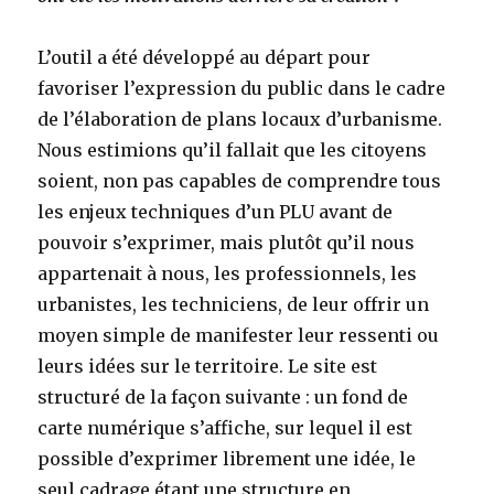
L’outil a été développé au départ pour
favoriser l’expression du public dans le cadre
de l’élaboration de plans locaux d’urbanisme.
Nous estimions qu’il fallait que les citoyens
soient, non pas capables de comprendre tous
les enjeux techniques d’un PLU avant de
pouvoir s’exprimer, mais plutôt qu’il nous
appartenait à nous, les professionnels, les
urbanistes, les techniciens, de leur offrir un
moyen simple de manifester leur ressenti ou
leurs idées sur le territoire. Le site est
structuré de la façon suivante : un fond de
carte numérique s’affiche, sur lequel il est
possible d’exprimer librement une idée, le
seul cadrage étant une structure en