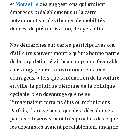
et
Marseille
des suggestions qui avaient
émergées préalablement sur la carte,
notamment sur des thèmes de mobilités
douces, de piétonnisation, de cyclabilité…
Nos démarches sur cartes participatives ont
d’ailleurs souvent montré qu’une bonne partie
de la population était beaucoup plus favorable
à des engagements environnementaux «
courageux » tels que la réduction de la voiture
en ville, la politique piétonne ou la politique
cyclable, bien davantage que ne se
l’imaginaient certains élus ou techniciens.
Parfois, il arrive aussi que des idées émises
par les citoyens soient très proches de ce que
les urbanistes avaient préalablement imaginé