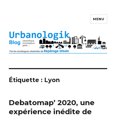
MENU
Étiquette : Lyon
Debatomap’ 2020, une
expérience inédite de