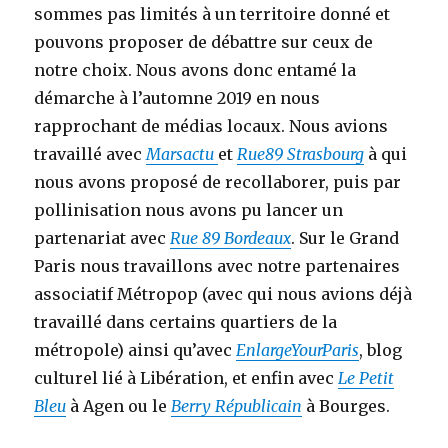
sommes pas limités à un territoire donné et
pouvons proposer de débattre sur ceux de
notre choix. Nous avons donc entamé la
démarche à l’automne 2019 en nous
rapprochant de médias locaux. Nous avions
travaillé avec
Marsactu
et
Rue89 Strasbourg
à qui
nous avons proposé de recollaborer, puis par
pollinisation nous avons pu lancer un
partenariat avec
Rue 89 Bordeaux
. Sur le Grand
Paris nous travaillons avec notre partenaires
associatif Métropop (avec qui nous avions déjà
travaillé dans certains quartiers de la
métropole) ainsi qu’avec
EnlargeYourParis
, blog
culturel lié à Libération, et enfin avec
Le Petit
Bleu
à Agen ou le
Berry Républicain
à Bourges.