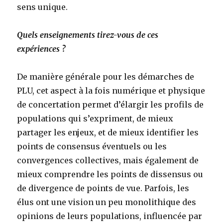
sens unique.
Quels enseignements tirez-vous de ces
expériences ?
De manière générale pour les démarches de
PLU, cet aspect à la fois numérique et physique
de concertation permet d’élargir les profils de
populations qui s’expriment, de mieux
partager les enjeux, et de mieux identifier les
points de consensus éventuels ou les
convergences collectives, mais également de
mieux comprendre les points de dissensus ou
de divergence de points de vue. Parfois, les
élus ont une vision un peu monolithique des
opinions de leurs populations, influencée par