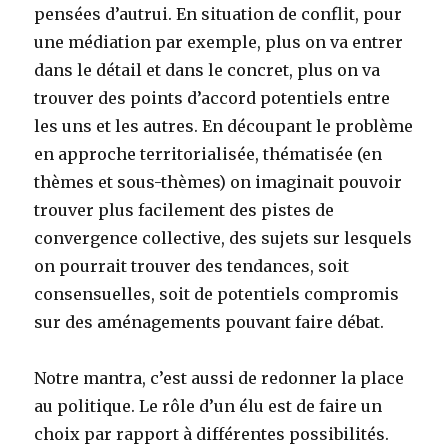
pensées d’autrui. En situation de conflit, pour
une médiation par exemple, plus on va entrer
dans le détail et dans le concret, plus on va
trouver des points d’accord potentiels entre
les uns et les autres. En découpant le problème
en approche territorialisée, thématisée (en
thèmes et sous-thèmes) on imaginait pouvoir
trouver plus facilement des pistes de
convergence collective, des sujets sur lesquels
on pourrait trouver des tendances, soit
consensuelles, soit de potentiels compromis
sur des aménagements pouvant faire débat.
Notre mantra, c’est aussi de redonner la place
au politique. Le rôle d’un élu est de faire un
choix par rapport à différentes possibilités.