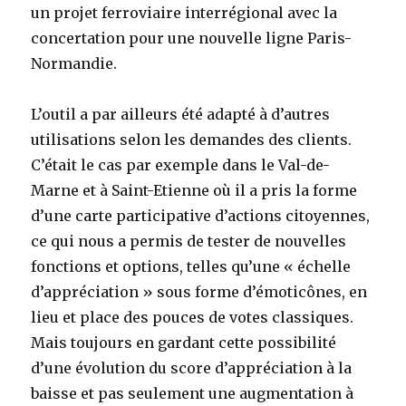
un projet ferroviaire interrégional avec la
concertation pour une nouvelle ligne Paris-
Normandie.
L’outil a par ailleurs été adapté à d’autres
utilisations selon les demandes des clients.
C’était le cas par exemple dans le Val-de-
Marne et à Saint-Etienne où il a pris la forme
d’une carte participative d’actions citoyennes,
ce qui nous a permis de tester de nouvelles
fonctions et options, telles qu’une « échelle
d’appréciation » sous forme d’émoticônes, en
lieu et place des pouces de votes classiques.
Mais toujours en gardant cette possibilité
d’une évolution du score d’appréciation à la
baisse et pas seulement une augmentation à