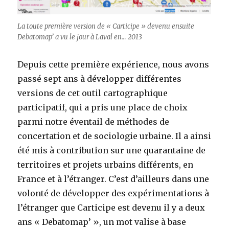
La toute première version de « Carticipe » devenu ensuite
Debatomap’ a vu le jour à Laval en… 2013
Depuis cette première expérience, nous avons
passé sept ans à développer différentes
versions de cet outil cartographique
participatif, qui a pris une place de choix
parmi notre éventail de méthodes de
concertation et de sociologie urbaine. Il a ainsi
été mis à contribution sur une quarantaine de
territoires et projets urbains différents, en
France et à l’étranger. C’est d’ailleurs dans une
volonté de développer des expérimentations à
l’étranger que Carticipe est devenu il y a deux
ans « Debatomap’ », un mot valise à base