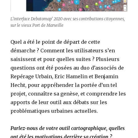
L’interface Debatomap’ 2020 avec ses contributions citoyennes,
sur le vieux Port de Marseille
Quel a été le point de départ de cette
démarche ? Comment les utilisateurs s’en
saisissent et pour quelles suites ? Plusieurs
questions ont été posées au duo d’associés de
Repérage Urbain, Eric Hamelin et Benjamin
Hecht, pour appréhender la portée d’un tel
projet, connaître sa genèse, et comprendre les
apports de leur outil aux débats sur les
problématiques urbaines actuelles.
Parlez-nous de votre outil cartographique, quelles
ont été les motivations derrière sa création ?