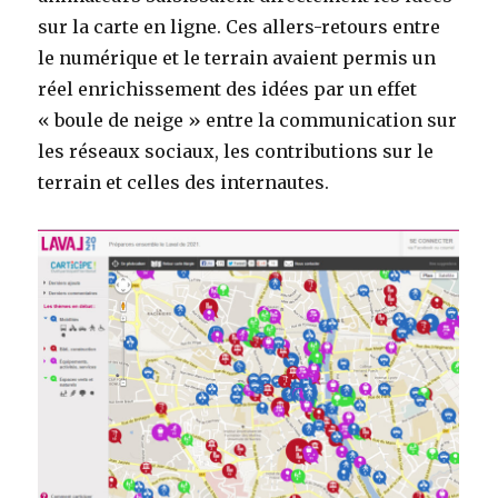
sur la carte en ligne. Ces allers-retours entre
le numérique et le terrain avaient permis un
réel enrichissement des idées par un effet
« boule de neige » entre la communication sur
les réseaux sociaux, les contributions sur le
terrain et celles des internautes.