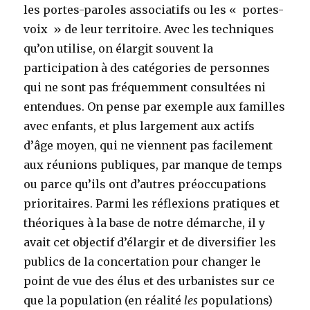
les portes-paroles associatifs ou les « portes-
voix » de leur territoire. Avec les techniques
qu’on utilise, on élargit souvent la
participation à des catégories de personnes
qui ne sont pas fréquemment consultées ni
entendues. On pense par exemple aux familles
avec enfants, et plus largement aux actifs
d’âge moyen, qui ne viennent pas facilement
aux réunions publiques, par manque de temps
ou parce qu’ils ont d’autres préoccupations
prioritaires. Parmi les réflexions pratiques et
théoriques à la base de notre démarche, il y
avait cet objectif d’élargir et de diversifier les
publics de la concertation pour changer le
point de vue des élus et des urbanistes sur ce
que la population (en réalité
les
populations)