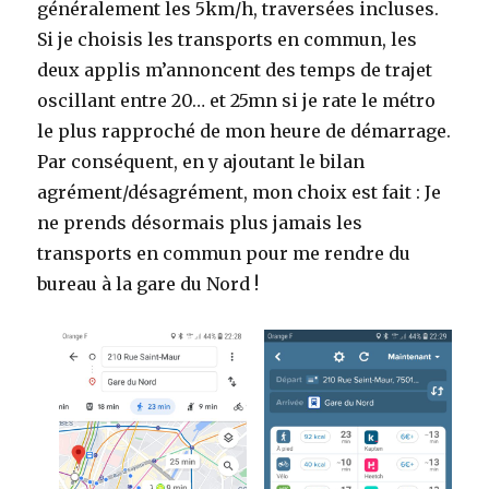
généralement les 5km/h, traversées incluses.
Si je choisis les transports en commun, les
deux applis m’annoncent des temps de trajet
oscillant entre 20… et 25mn si je rate le métro
le plus rapproché de mon heure de démarrage.
Par conséquent, en y ajoutant le bilan
agrément/désagrément, mon choix est fait : Je
ne prends désormais plus jamais les
transports en commun pour me rendre du
bureau à la gare du Nord !