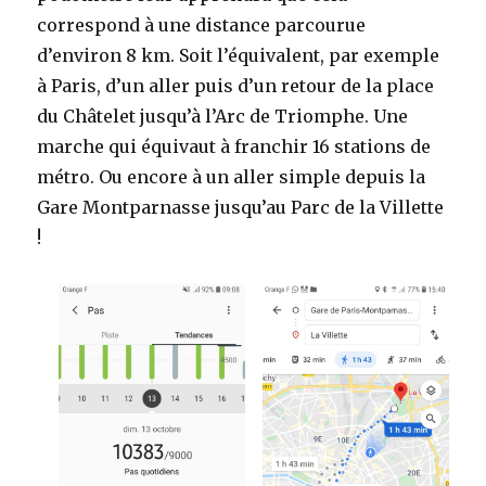
correspond à une distance parcourue
d’environ 8 km. Soit l’équivalent, par exemple
à Paris, d’un aller puis d’un retour de la place
du Châtelet jusqu’à l’Arc de Triomphe. Une
marche qui équivaut à franchir 16 stations de
métro. Ou encore à un aller simple depuis la
Gare Montparnasse jusqu’au Parc de la Villette
!