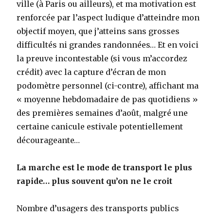
ville (à Paris ou ailleurs), et ma motivation est
renforcée par l’aspect ludique d’atteindre mon
objectif moyen, que j’atteins sans grosses
difficultés ni grandes randonnées… Et en voici
la preuve incontestable (si vous m’accordez
crédit) avec la capture d’écran de mon
podomètre personnel (ci-contre), affichant ma
« moyenne hebdomadaire de pas quotidiens »
des premières semaines d’août, malgré une
certaine canicule estivale potentiellement
décourageante…
La marche est le mode de transport le plus
rapide… plus souvent qu’on ne le croit
Nombre d’usagers des transports publics