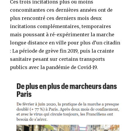
Ces trois incitations plus ou moins
concomitantes ces dernières années ont de
plus rencontré ces derniers mois deux
incitations complémentaires, temporaires
mais poussant à ré-expérimenter la marche
longue distance en ville pour plus d’un citadin
: La période de grève fin 2019, puis la crainte
sanitaire pesant sur certains transports
publics avec la pandémie de Covid-19.