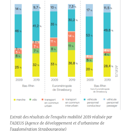
Extrait des résultats de l’enquête mobilité 2019 réalisée par
l’ADEUS (Agence de développement et d’urbanisme de
l’agglomération Strasbourgeoise)