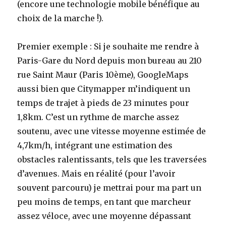
(encore une technologie mobile bénéfique au
choix de la marche !).
Premier exemple : Si je souhaite me rendre à
Paris-Gare du Nord depuis mon bureau au 210
rue Saint Maur (Paris 10ème), GoogleMaps
aussi bien que Citymapper m’indiquent un
temps de trajet à pieds de 23 minutes pour
1,8km. C’est un rythme de marche assez
soutenu, avec une vitesse moyenne estimée de
4,7km/h, intégrant une estimation des
obstacles ralentissants, tels que les traversées
d’avenues. Mais en réalité (pour l’avoir
souvent parcouru) je mettrai pour ma part un
peu moins de temps, en tant que marcheur
assez véloce, avec une moyenne dépassant