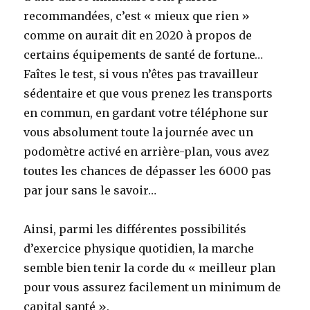
recommandées, c’est « mieux que rien »
comme on aurait dit en 2020 à propos de
certains équipements de santé de fortune…
Faîtes le test, si vous n’êtes pas travailleur
sédentaire et que vous prenez les transports
en commun, en gardant votre téléphone sur
vous absolument toute la journée avec un
podomètre activé en arrière-plan, vous avez
toutes les chances de dépasser les 6000 pas
par jour sans le savoir…
Ainsi, parmi les différentes possibilités
d’exercice physique quotidien, la marche
semble bien tenir la corde du « meilleur plan
pour vous assurez facilement un minimum de
capital santé ».