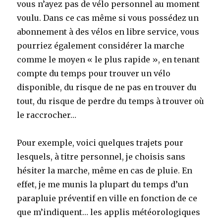
vous n’ayez pas de vélo personnel au moment
voulu. Dans ce cas même si vous possédez un
abonnement à des vélos en libre service, vous
pourriez également considérer la marche
comme le moyen « le plus rapide », en tenant
compte du temps pour trouver un vélo
disponible, du risque de ne pas en trouver du
tout, du risque de perdre du temps à trouver où
le raccrocher…
Pour exemple, voici quelques trajets pour
lesquels, à titre personnel, je choisis sans
hésiter la marche, même en cas de pluie. En
effet, je me munis la plupart du temps d’un
parapluie préventif en ville en fonction de ce
que m’indiquent… les applis météorologiques