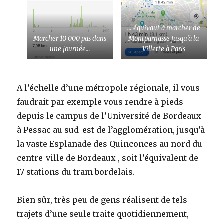
… équivaut à marcher de
Marcher 10 000 pas dans
Montparnasse jusqu’à la
une journée…
Villette à Paris
A l’échelle d’une métropole régionale, il vous
faudrait par exemple vous rendre à pieds
depuis le campus de l’Université de Bordeaux
à Pessac au sud-est de l’agglomération, jusqu’à
la vaste Esplanade des Quinconces au nord du
centre-ville de Bordeaux , soit l’équivalent de
17 stations du tram bordelais.
Bien sûr, très peu de gens réalisent de tels
trajets d’une seule traite quotidiennement,