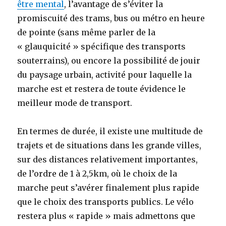
être mental
, l’avantage de s’éviter la
promiscuité des trams, bus ou métro en heure
de pointe (sans même parler de la
« glauquicité » spécifique des transports
souterrains), ou encore la possibilité de jouir
du paysage urbain, activité pour laquelle la
marche est et restera de toute évidence le
meilleur mode de transport.
En termes de durée, il existe une multitude de
trajets et de situations dans les grande villes,
sur des distances relativement importantes,
de l’ordre de 1 à 2,5km, où le choix de la
marche peut s’avérer finalement plus rapide
que le choix des transports publics. Le vélo
restera plus « rapide » mais admettons que