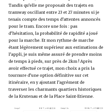
Tandis qu’elle me proposait des trajets en
tramway oscillant entre 23 et 27 minutes si je
tenais compte des temps d’attentes annoncés
pour le tram. Encore une fois : pas
d’hésitation, la probabilité de rapidité a joué
pour la marche. Et mon rythme de marche
étant légèrement supérieur aux estimations de
l’appli, je suis même assuré de prendre moins
de temps à pieds, sur près de 2km ! Après
avoir effectué ce trajet, mon choix a pris la
tournure d’une option définitive sur cet
itinéraire, en y ajoutant l’agrément de
traverser les charmants quartiers historiques
de la Krutenau et de la Place Saint-Etienne.