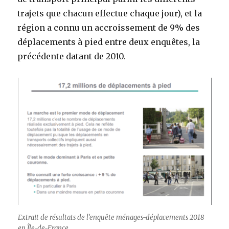
trajets que chacun effectue chaque jour), et la
région a connu un accroissement de 9% des
déplacements à pied entre deux enquêtes, la
précédente datant de 2010.
Extrait de résultats de l’enquête ménages-déplacements 2018
en Île-de-France