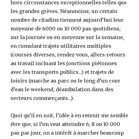
hors circonstances exceptionnelles telles que
les grandes grèves. Néanmoins, un certain
nombre de citadins tiennent aujourd’hui leur
moyenne de 6000 ou 10 000 pas quotidiens,
sur la journée ou en moyenne sur la semaine,
en cumulant trajets utilitaires multiples
(courses diverses, rendez-vous, allers-retours
au travail incluant les jonctions piétonnes
avec les transports publics…) et trajets de
loisirs (marche au parc ou le long d’un cour
d’eau le weekend, déambulation dans des
secteurs commerçants…).
Quoi qu’il en soit, l’idée à en retenir me semble
être que, si l’on veut atteindre 6, 8 ou 10 000
pas par jour, on a intérêt à marcher beaucoup