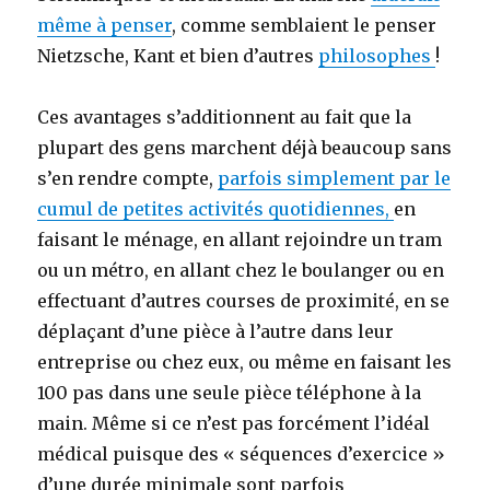
même à penser
, comme semblaient le penser
Nietzsche, Kant et bien d’autres
philosophes
!
Ces avantages s’additionnent au fait que la
plupart des gens marchent déjà beaucoup sans
s’en rendre compte,
parfois simplement par le
cumul de petites activités quotidiennes,
en
faisant le ménage, en allant rejoindre un tram
ou un métro, en allant chez le boulanger ou en
effectuant d’autres courses de proximité, en se
déplaçant d’une pièce à l’autre dans leur
entreprise ou chez eux, ou même en faisant les
100 pas dans une seule pièce téléphone à la
main. Même si ce n’est pas forcément l’idéal
médical puisque des « séquences d’exercice »
d’une durée minimale sont parfois