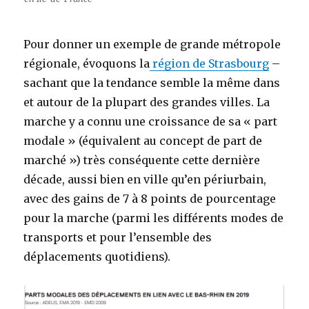
Pour donner un exemple de grande métropole
régionale, évoquons la
région de Strasbourg
–
sachant que la tendance semble la même dans
et autour de la plupart des grandes villes. La
marche y a connu une croissance de sa « part
modale » (équivalent au concept de part de
marché ») très conséquente cette dernière
décade, aussi bien en ville qu’en périurbain,
avec des gains de 7 à 8 points de pourcentage
pour la marche (parmi les différents modes de
transports et pour l’ensemble des
déplacements quotidiens).