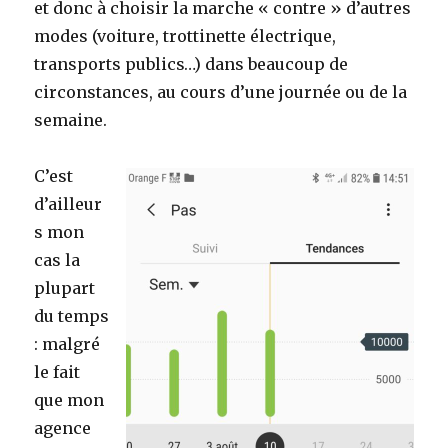
et donc à choisir la marche « contre » d’autres
modes (voiture, trottinette électrique,
transports publics…) dans beaucoup de
circonstances, au cours d’une journée ou de la
semaine.
C’est
d’ailleur
s mon
cas la
plupart
du temps
: malgré
le fait
que mon
agence