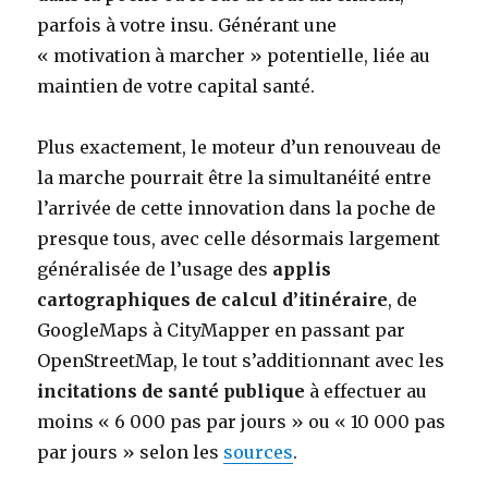
parfois à votre insu. Générant une
« motivation à marcher » potentielle, liée au
maintien de votre capital santé.
Plus exactement, le moteur d’un renouveau de
la marche pourrait être la simultanéité entre
l’arrivée de cette innovation dans la poche de
presque tous, avec celle désormais largement
généralisée de l’usage des
applis
cartographiques de calcul d’itinéraire
, de
GoogleMaps à CityMapper en passant par
OpenStreetMap, le tout s’additionnant avec les
incitations de santé publique
à effectuer au
moins « 6 000 pas par jours » ou « 10 000 pas
par jours » selon les
sources
.