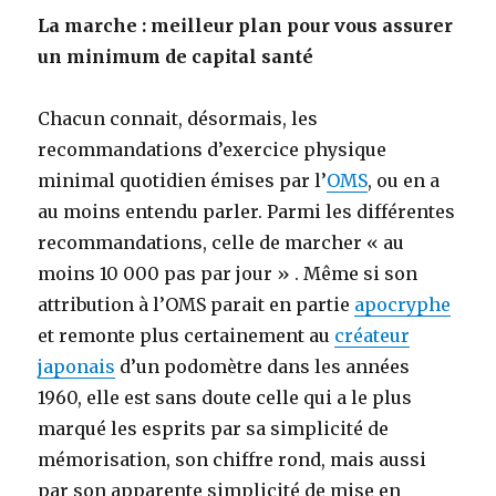
La marche : meilleur plan pour vous assurer
un minimum de capital santé
Chacun connait, désormais, les
recommandations d’exercice physique
minimal quotidien émises par l’
OMS
, ou en a
au moins entendu parler. Parmi les différentes
recommandations, celle de marcher « au
moins 10 000 pas par jour » . Même si son
attribution à l’OMS parait en partie
apocryphe
et remonte plus certainement au
créateur
japonais
d’un podomètre dans les années
1960, elle est sans doute celle qui a le plus
marqué les esprits par sa simplicité de
mémorisation, son chiffre rond, mais aussi
par son apparente simplicité de mise en