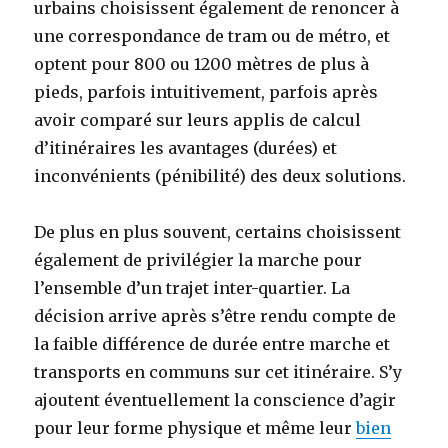
urbains choisissent également de renoncer à
une correspondance de tram ou de métro, et
optent pour 800 ou 1200 mètres de plus à
pieds, parfois intuitivement, parfois après
avoir comparé sur leurs applis de calcul
d’itinéraires les avantages (durées) et
inconvénients (pénibilité) des deux solutions.
De plus en plus souvent, certains choisissent
également de privilégier la marche pour
l’ensemble d’un trajet inter-quartier. La
décision arrive après s’être rendu compte de
la faible différence de durée entre marche et
transports en communs sur cet itinéraire. S’y
ajoutent éventuellement la conscience d’agir
pour leur forme physique et même leur
bien