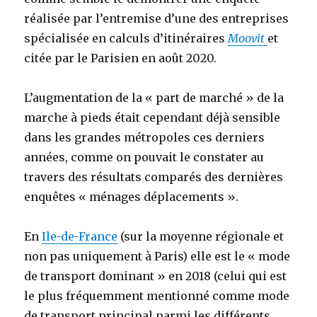
réalisée par l’entremise d’une des entreprises
spécialisée en calculs d’itinéraires
Moovit
et
citée par le Parisien en août 2020.
L’augmentation de la « part de marché » de la
marche à pieds était cependant déjà sensible
dans les grandes métropoles ces derniers
années, comme on pouvait le constater au
travers des résultats comparés des dernières
enquêtes « ménages déplacements ».
En
Ile-de-France
(sur la moyenne régionale et
non pas uniquement à Paris) elle est le « mode
de transport dominant » en 2018 (celui qui est
le plus fréquemment mentionné comme mode
de transport principal parmi les différents