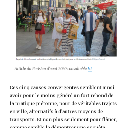
Article du Parisien d’aout 2020 consultable
ici
Ces cinq causes convergentes semblent ainsi
avoir pour le moins généré un fort rebond de
la pratique piétonne, pour de véritables trajets
en ville, alternatifs à d’autres moyens de
transports. Et non plus seulement pour flâner,
comme semble le démontrer une enquête