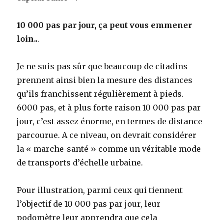
10 000 pas par jour, ça peut vous emmener
loin..
.
Je ne suis pas sûr que beaucoup de citadins
prennent ainsi bien la mesure des distances
qu’ils franchissent régulièrement à pieds.
6000 pas, et à plus forte raison 10 000 pas par
jour, c’est assez énorme, en termes de distance
parcourue. A ce niveau, on devrait considérer
la « marche-santé » comme un véritable mode
de transports d’échelle urbaine.
Pour illustration, parmi ceux qui tiennent
l’objectif de 10 000 pas par jour, leur
podomètre leur apprendra que cela