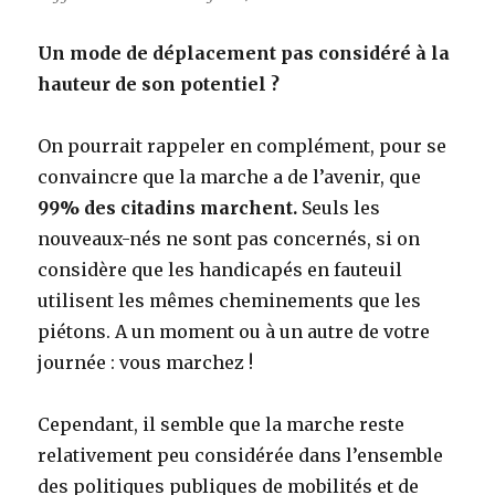
Un mode de déplacement pas considéré à la
hauteur de son potentiel ?
On pourrait rappeler en complément, pour se
convaincre que la marche a de l’avenir, que
99% des citadins marchent.
Seuls les
nouveaux-nés ne sont pas concernés, si on
considère que les handicapés en fauteuil
utilisent les mêmes cheminements que les
piétons. A un moment ou à un autre de votre
journée : vous marchez !
Cependant, il semble que la marche reste
relativement peu considérée dans l’ensemble
des politiques publiques de mobilités et de