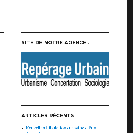
SITE DE NOTRE AGENCE :
ARTICLES RÉCENTS
Nouvelles tribulations urbaines d’un