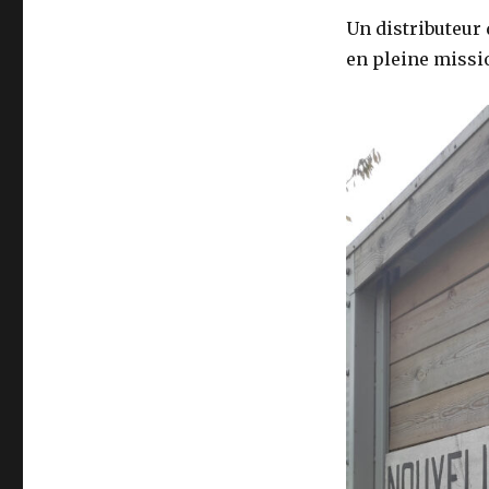
Un distributeur
en pleine missi