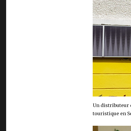
Un distributeur
touristique en 