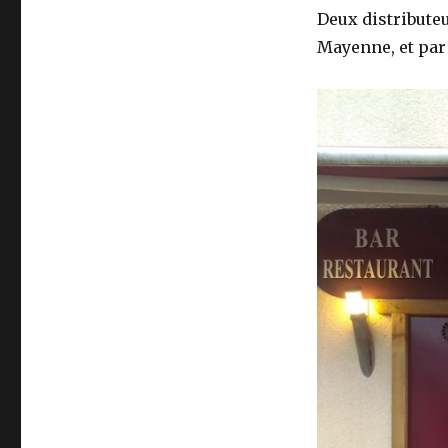
Deux distribute
Mayenne, et pa