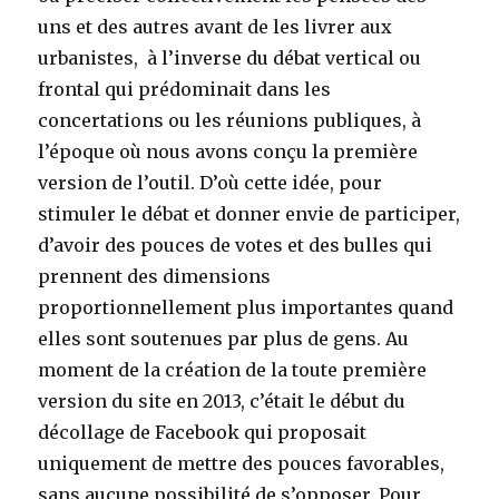
uns et des autres avant de les livrer aux
urbanistes, à l’inverse du débat vertical ou
frontal qui prédominait dans les
concertations ou les réunions publiques, à
l’époque où nous avons conçu la première
version de l’outil. D’où cette idée, pour
stimuler le débat et donner envie de participer,
d’avoir des pouces de votes et des bulles qui
prennent des dimensions
proportionnellement plus importantes quand
elles sont soutenues par plus de gens. Au
moment de la création de la toute première
version du site en 2013, c’était le début du
décollage de Facebook qui proposait
uniquement de mettre des pouces favorables,
sans aucune possibilité de s’opposer. Pour