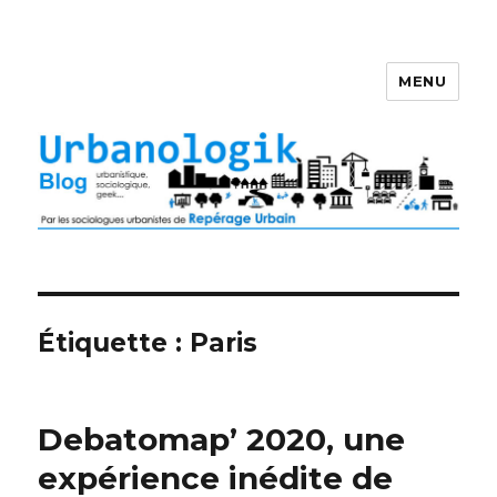
MENU
Étiquette : Paris
Debatomap’ 2020, une
expérience inédite de