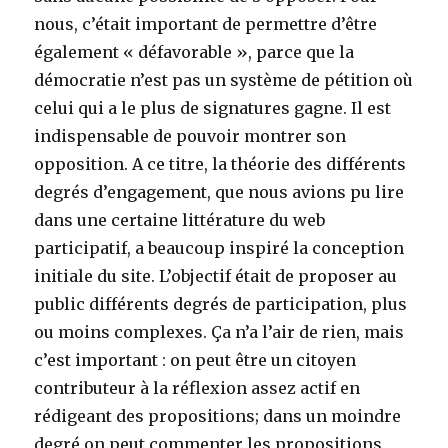
nous, c’était important de permettre d’être
également « défavorable », parce que la
démocratie n’est pas un système de pétition où
celui qui a le plus de signatures gagne. Il est
indispensable de pouvoir montrer son
opposition. A ce titre, la théorie des différents
degrés d’engagement, que nous avions pu lire
dans une certaine littérature du web
participatif, a beaucoup inspiré la conception
initiale du site. L’objectif était de proposer au
public différents degrés de participation, plus
ou moins complexes. Ça n’a l’air de rien, mais
c’est important : on peut être un citoyen
contributeur à la réflexion assez actif en
rédigeant des propositions; dans un moindre
degré on peut commenter les propositions