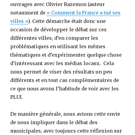
ouvrages avec Olivier Razemon (auteur
notamment de
« Comment la France a tué ses
villes »
). Cette démarche était donc une
occasion de développer le débat sur ces
différentes villes, d’en comparer les
problématiques en utilisant les mêmes
thématiques et d’expérimenter quelque chose
d’intéressant avec les médias locaux. Cela
nous permet de viser des résultats un peu
différents et en tout cas complémentaires de
ce que nous avons l’habitude de voir avec les
PLUI.
De manière générale, nous avions cette envie
de nous impliquer dans le débat des
municipales, avec toujours cette réflexion sur