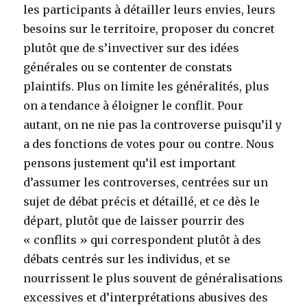
les participants à détailler leurs envies, leurs
besoins sur le territoire, proposer du concret
plutôt que de s’invectiver sur des idées
générales ou se contenter de constats
plaintifs. Plus on limite les généralités, plus
on a tendance à éloigner le conflit. Pour
autant, on ne nie pas la controverse puisqu’il y
a des fonctions de votes pour ou contre. Nous
pensons justement qu’il est important
d’assumer les controverses, centrées sur un
sujet de débat précis et détaillé, et ce dès le
départ, plutôt que de laisser pourrir des
« conflits » qui correspondent plutôt à des
débats centrés sur les individus, et se
nourrissent le plus souvent de généralisations
excessives et d’interprétations abusives des