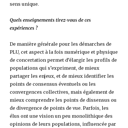
sens unique.
Quels enseignements tirez-vous de ces
expériences ?
De manière générale pour les démarches de
PLU, cet aspect à la fois numérique et physique
de concertation permet d’élargir les profils de
populations qui s’expriment, de mieux
partager les enjeux, et de mieux identifier les
points de consensus éventuels ou les
convergences collectives, mais également de
mieux comprendre les points de dissensus ou
de divergence de points de vue. Parfois, les
élus ont une vision un peu monolithique des
opinions de leurs populations, influencée par