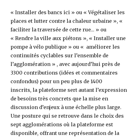
« Installer des bancs ici » ou « Végétaliser les
places et lutter contre la chaleur urbaine », «
faciliter la traversée de cette rue… » ou
« Rendre la ville aux piétons », « Installer une
pompe à vélo publique » ou « améliorer les
continuités cyclables sur l’ensemble de
l’agglomération » , avec aujourd’hui près de
3300 contributions (idées et commentaires
confondus) pour un peu plus de 1400
inscrits, la plateforme sert autant l’expression
de besoins très concrets que la mise en
discussion d’enjeux à une échelle plus large.
Une posture qui se retrouve dans le choix des
sept agglomérations où la plateforme est
disponible, offrant une représentation de la