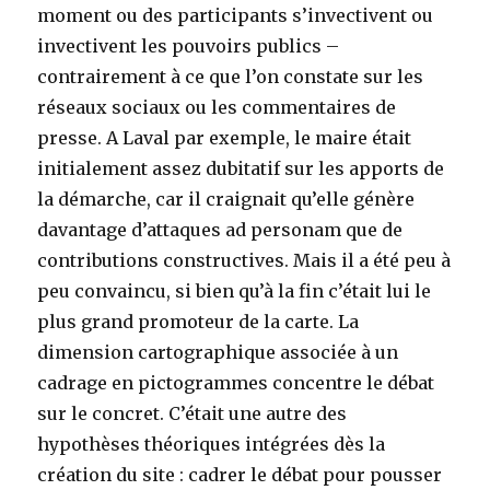
moment ou des participants s’invectivent ou
invectivent les pouvoirs publics –
contrairement à ce que l’on constate sur les
réseaux sociaux ou les commentaires de
presse. A Laval par exemple, le maire était
initialement assez dubitatif sur les apports de
la démarche, car il craignait qu’elle génère
davantage d’attaques ad personam que de
contributions constructives. Mais il a été peu à
peu convaincu, si bien qu’à la fin c’était lui le
plus grand promoteur de la carte. La
dimension cartographique associée à un
cadrage en pictogrammes concentre le débat
sur le concret. C’était une autre des
hypothèses théoriques intégrées dès la
création du site : cadrer le débat pour pousser