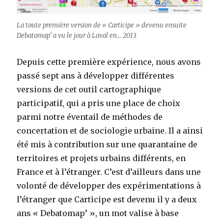
La toute première version de « Carticipe » devenu ensuite
Debatomap’ a vu le jour à Laval en… 2013
Depuis cette première expérience, nous avons
passé sept ans à développer différentes
versions de cet outil cartographique
participatif, qui a pris une place de choix
parmi notre éventail de méthodes de
concertation et de sociologie urbaine. Il a ainsi
été mis à contribution sur une quarantaine de
territoires et projets urbains différents, en
France et à l’étranger. C’est d’ailleurs dans une
volonté de développer des expérimentations à
l’étranger que Carticipe est devenu il y a deux
ans « Debatomap’ », un mot valise à base