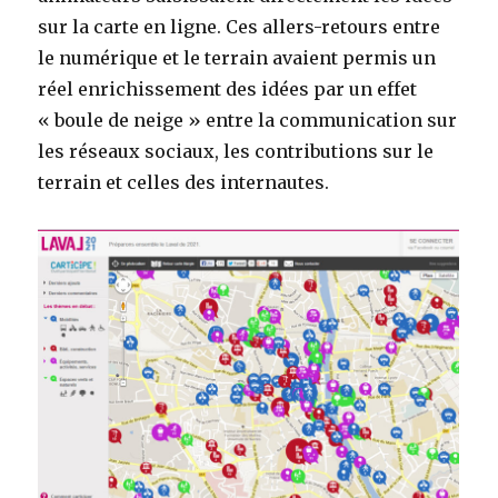
sur la carte en ligne. Ces allers-retours entre
le numérique et le terrain avaient permis un
réel enrichissement des idées par un effet
« boule de neige » entre la communication sur
les réseaux sociaux, les contributions sur le
terrain et celles des internautes.