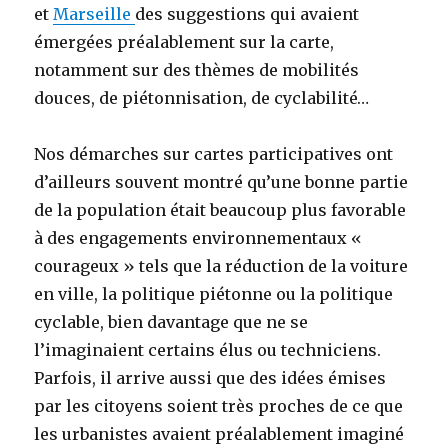
et
Marseille
des suggestions qui avaient
émergées préalablement sur la carte,
notamment sur des thèmes de mobilités
douces, de piétonnisation, de cyclabilité…
Nos démarches sur cartes participatives ont
d’ailleurs souvent montré qu’une bonne partie
de la population était beaucoup plus favorable
à des engagements environnementaux «
courageux » tels que la réduction de la voiture
en ville, la politique piétonne ou la politique
cyclable, bien davantage que ne se
l’imaginaient certains élus ou techniciens.
Parfois, il arrive aussi que des idées émises
par les citoyens soient très proches de ce que
les urbanistes avaient préalablement imaginé