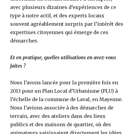
avec plusieurs dizaines d’expériences de ce
type à notre actif, et des experts locaux
souvent agréablement surpris par l’intérêt des
expertises citoyennes qui émerge de ces
démarches.
Et en pratique, quelles utilisations en avez-vous
faites ?
Nous l’avons lancée pour la première fois en
2013 pour un Plan Local d’Urbanisme (PLU) à
l’échelle de la commune de Laval, en Mayenne.
Nous l’avions associée à des démarches de
terrain, avec des ateliers dans des lieux
publics et des maisons de quartier, où des
animateurs saisissaient directement les idées