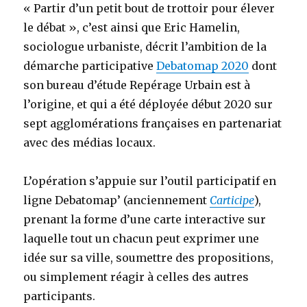
« Partir d’un petit bout de trottoir pour élever
le débat », c’est ainsi que Eric Hamelin,
sociologue urbaniste, décrit l’ambition de la
démarche participative
Debatomap 2020
dont
son bureau d’étude Repérage Urbain est à
l’origine, et qui a été déployée début 2020 sur
sept agglomérations françaises en partenariat
avec des médias locaux.
L’opération s’appuie sur l’outil participatif en
ligne Debatomap’ (anciennement
Carticipe
),
prenant la forme d’une carte interactive sur
laquelle tout un chacun peut exprimer une
idée sur sa ville, soumettre des propositions,
ou simplement réagir à celles des autres
participants.