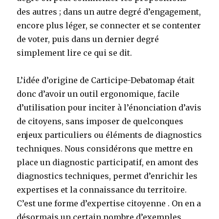
des autres ; dans un autre degré d’engagement,
encore plus léger, se connecter et se contenter
de voter, puis dans un dernier degré
simplement lire ce qui se dit.
L’idée d’origine de Carticipe-Debatomap était
donc d’avoir un outil ergonomique, facile
d’utilisation pour inciter à l’énonciation d’avis
de citoyens, sans imposer de quelconques
enjeux particuliers ou éléments de diagnostics
techniques. Nous considérons que mettre en
place un diagnostic participatif, en amont des
diagnostics techniques, permet d’enrichir les
expertises et la connaissance du territoire.
C’est une forme d’expertise citoyenne . On en a
désormais un certain nombre d’exemples,