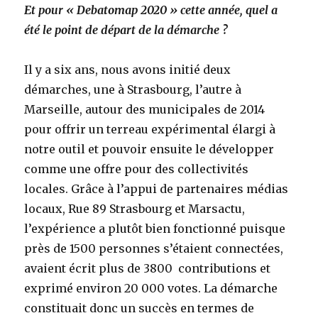
Et pour « Debatomap 2020 » cette année, quel a
été le point de départ de la démarche ?
Il y a six ans, nous avons initié deux
démarches, une à Strasbourg, l’autre à
Marseille, autour des municipales de 2014
pour offrir un terreau expérimental élargi à
notre outil et pouvoir ensuite le développer
comme une offre pour des collectivités
locales. Grâce à l’appui de partenaires médias
locaux, Rue 89 Strasbourg et Marsactu,
l’expérience a plutôt bien fonctionné puisque
près de 1500 personnes s’étaient connectées,
avaient écrit plus de 3800 contributions et
exprimé environ 20 000 votes. La démarche
constituait donc un succès en termes de