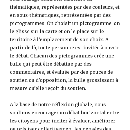
thématiques, représentées par des couleurs, et
en sous-thématiques, représentées par des
pictogrammes. On choisit un pictogramme, on
le glisse sur la carte et on le place sur le
territoire à l’emplacement de son choix. A
partir de là, toute personne est invitée à ouvrir
le débat. Chacun des pictogrammes crée une
bulle qui peut être débattue par des
commentaires, et évaluée par des pouces de
soutien ou d’opposition, la bulle grossissant à
mesure qu’elle reçoit du soutien.
A la base de notre réflexion globale, nous
voulions encourager un débat horizontal entre
les citoyens pour inciter à évaluer, améliorer
ou préciser collectivement les pensées des