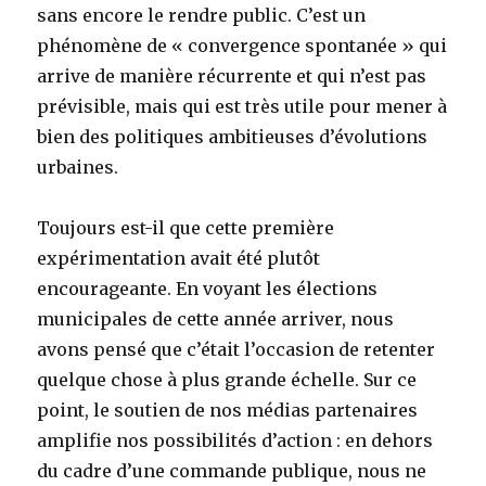
sans encore le rendre public. C’est un
phénomène de « convergence spontanée » qui
arrive de manière récurrente et qui n’est pas
prévisible, mais qui est très utile pour mener à
bien des politiques ambitieuses d’évolutions
urbaines.
Toujours est-il que cette première
expérimentation avait été plutôt
encourageante. En voyant les élections
municipales de cette année arriver, nous
avons pensé que c’était l’occasion de retenter
quelque chose à plus grande échelle. Sur ce
point, le soutien de nos médias partenaires
amplifie nos possibilités d’action : en dehors
du cadre d’une commande publique, nous ne