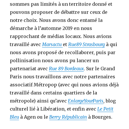
sommes pas limités à un territoire donné et
pouvons proposer de débattre sur ceux de
notre choix. Nous avons donc entamé la
démarche à l’automne 2019 en nous
rapprochant de médias locaux. Nous avions
travaillé avec
Marsactu
et
Rue89 Strasbourg
à qui
nous avons proposé de recollaborer, puis par
pollinisation nous avons pu lancer un
partenariat avec
Rue 89 Bordeaux
. Sur le Grand
Paris nous travaillons avec notre partenaires
associatif Métropop (avec qui nous avions déjà
travaillé dans certains quartiers de la
métropole) ainsi qu’avec
EnlargeYourParis
, blog
culturel lié à Libération, et enfin avec
Le Petit
Bleu
à Agen ou le
Berry Républicain
à Bourges.