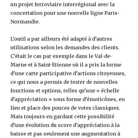
un projet ferroviaire interrégional avec la
concertation pour une nouvelle ligne Paris-
Normandie.
L’outil a par ailleurs été adapté à d’autres
utilisations selon les demandes des clients.
C’était le cas par exemple dans le Val-de-
Marne et à Saint-Etienne où il a pris la forme
d’une carte participative d’actions citoyennes,
ce qui nous a permis de tester de nouvelles
fonctions et options, telles qu’une « échelle
d’appréciation » sous forme d’émoticônes, en
lieu et place des pouces de votes classiques.
Mais toujours en gardant cette possibilité
d’une évolution du score d’appréciation à la
baisse et pas seulement une augmentation à