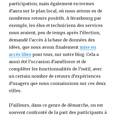
participation, mais également en termes
d’aura sur le plan local, où nous avions eu de
nombreux retours positifs. A Strasbourg par
exemple, les élus et techniciens des services
nous avaient, peu de temps après l’élection,
demandé l’accès à la base de données des
idées, que nous avons finalement
mise en
accès libre
pour tous, sur notre blog. Cela a
aussi été l’occasion d’améliorer et de
compléter les fonctionnalités de l’outil, avec
un certain nombre de retours d’expériences
d’usagers que nous connaissions sur ces deux
villes.
D’ailleurs, dans ce genre de démarche, on est
souvent confronté de la part des participants à