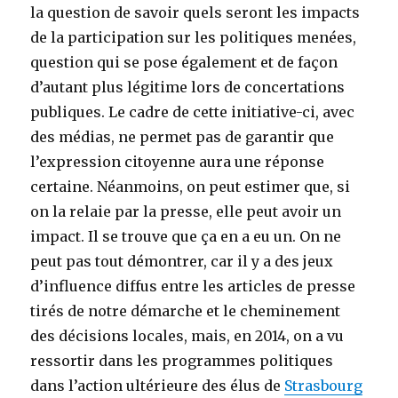
la question de savoir quels seront les impacts
de la participation sur les politiques menées,
question qui se pose également et de façon
d’autant plus légitime lors de concertations
publiques. Le cadre de cette initiative-ci, avec
des médias, ne permet pas de garantir que
l’expression citoyenne aura une réponse
certaine. Néanmoins, on peut estimer que, si
on la relaie par la presse, elle peut avoir un
impact. Il se trouve que ça en a eu un. On ne
peut pas tout démontrer, car il y a des jeux
d’influence diffus entre les articles de presse
tirés de notre démarche et le cheminement
des décisions locales, mais, en 2014, on a vu
ressortir dans les programmes politiques
dans l’action ultérieure des élus de
Strasbourg