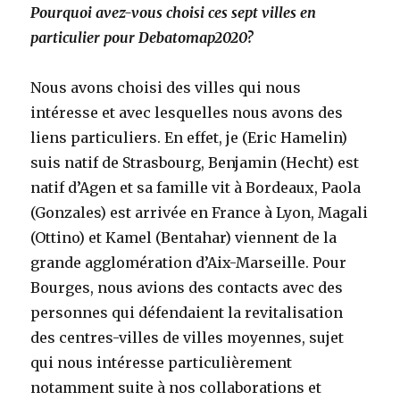
Pourquoi avez-vous choisi ces sept villes en
particulier pour Debatomap2020?
Nous avons choisi des villes qui nous
intéresse et avec lesquelles nous avons des
liens particuliers. En effet, je (Eric Hamelin)
suis natif de Strasbourg, Benjamin (Hecht) est
natif d’Agen et sa famille vit à Bordeaux, Paola
(Gonzales) est arrivée en France à Lyon, Magali
(Ottino) et Kamel (Bentahar) viennent de la
grande agglomération d’Aix-Marseille. Pour
Bourges, nous avions des contacts avec des
personnes qui défendaient la revitalisation
des centres-villes de villes moyennes, sujet
qui nous intéresse particulièrement
notamment suite à nos collaborations et