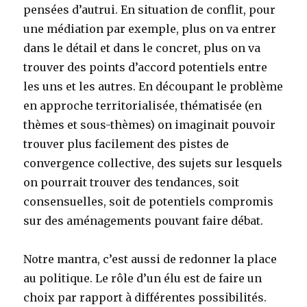
pensées d’autrui. En situation de conflit, pour
une médiation par exemple, plus on va entrer
dans le détail et dans le concret, plus on va
trouver des points d’accord potentiels entre
les uns et les autres. En découpant le problème
en approche territorialisée, thématisée (en
thèmes et sous-thèmes) on imaginait pouvoir
trouver plus facilement des pistes de
convergence collective, des sujets sur lesquels
on pourrait trouver des tendances, soit
consensuelles, soit de potentiels compromis
sur des aménagements pouvant faire débat.
Notre mantra, c’est aussi de redonner la place
au politique. Le rôle d’un élu est de faire un
choix par rapport à différentes possibilités.