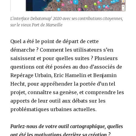
L’interface Debatomap’ 2020 avec ses contributions citoyennes,
sur le vieux Port de Marseille
Quel a été le point de départ de cette
démarche ? Comment les utilisateurs s’en
saisissent et pour quelles suites ? Plusieurs
questions ont été posées au duo d’associés de
Repérage Urbain, Eric Hamelin et Benjamin
Hecht, pour appréhender la portée d’un tel
projet, connaître sa genèse, et comprendre les
apports de leur outil aux débats sur les
problématiques urbaines actuelles.
Parlez-nous de votre outil cartographique, quelles
ont été les motivations derrière sa création ?