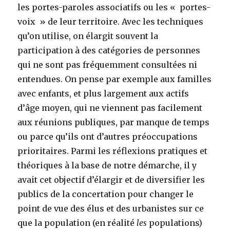
les portes-paroles associatifs ou les « portes-
voix » de leur territoire. Avec les techniques
qu’on utilise, on élargit souvent la
participation à des catégories de personnes
qui ne sont pas fréquemment consultées ni
entendues. On pense par exemple aux familles
avec enfants, et plus largement aux actifs
d’âge moyen, qui ne viennent pas facilement
aux réunions publiques, par manque de temps
ou parce qu’ils ont d’autres préoccupations
prioritaires. Parmi les réflexions pratiques et
théoriques à la base de notre démarche, il y
avait cet objectif d’élargir et de diversifier les
publics de la concertation pour changer le
point de vue des élus et des urbanistes sur ce
que la population (en réalité
les
populations)