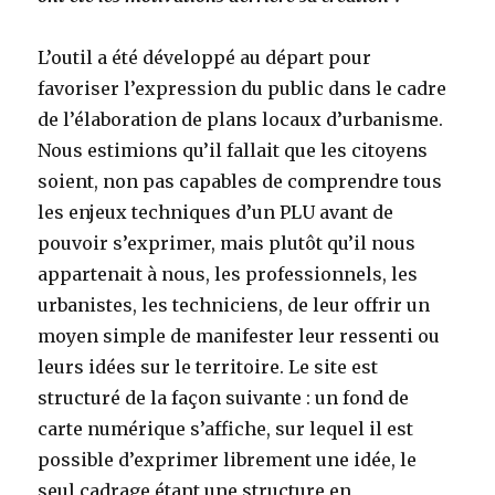
L’outil a été développé au départ pour
favoriser l’expression du public dans le cadre
de l’élaboration de plans locaux d’urbanisme.
Nous estimions qu’il fallait que les citoyens
soient, non pas capables de comprendre tous
les enjeux techniques d’un PLU avant de
pouvoir s’exprimer, mais plutôt qu’il nous
appartenait à nous, les professionnels, les
urbanistes, les techniciens, de leur offrir un
moyen simple de manifester leur ressenti ou
leurs idées sur le territoire. Le site est
structuré de la façon suivante : un fond de
carte numérique s’affiche, sur lequel il est
possible d’exprimer librement une idée, le
seul cadrage étant une structure en