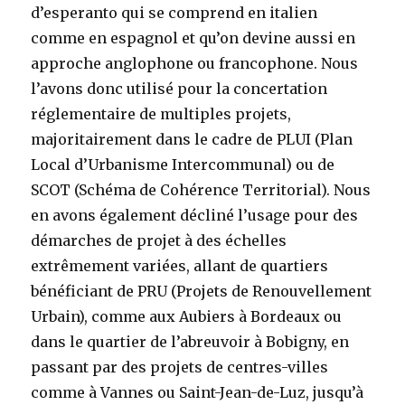
d’esperanto qui se comprend en italien
comme en espagnol et qu’on devine aussi en
approche anglophone ou francophone. Nous
l’avons donc utilisé pour la concertation
réglementaire de multiples projets,
majoritairement dans le cadre de PLUI (Plan
Local d’Urbanisme Intercommunal) ou de
SCOT (Schéma de Cohérence Territorial). Nous
en avons également décliné l’usage pour des
démarches de projet à des échelles
extrêmement variées, allant de quartiers
bénéficiant de PRU (Projets de Renouvellement
Urbain), comme aux Aubiers à Bordeaux ou
dans le quartier de l’abreuvoir à Bobigny, en
passant par des projets de centres-villes
comme à Vannes ou Saint-Jean-de-Luz, jusqu’à