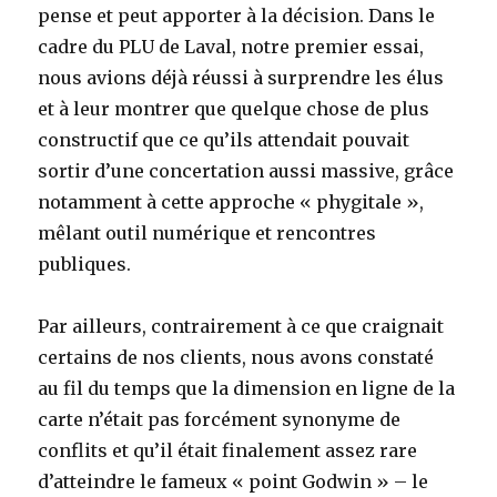
pense et peut apporter à la décision. Dans le
cadre du PLU de Laval, notre premier essai,
nous avions déjà réussi à surprendre les élus
et à leur montrer que quelque chose de plus
constructif que ce qu’ils attendait pouvait
sortir d’une concertation aussi massive, grâce
notamment à cette approche « phygitale »,
mêlant outil numérique et rencontres
publiques.
Par ailleurs, contrairement à ce que craignait
certains de nos clients, nous avons constaté
au fil du temps que la dimension en ligne de la
carte n’était pas forcément synonyme de
conflits et qu’il était finalement assez rare
d’atteindre le fameux « point Godwin » – le