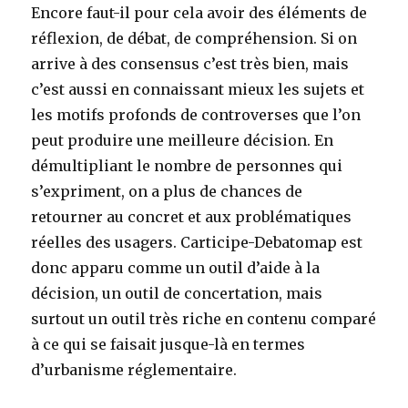
Encore faut-il pour cela avoir des éléments de
réflexion, de débat, de compréhension. Si on
arrive à des consensus c’est très bien, mais
c’est aussi en connaissant mieux les sujets et
les motifs profonds de controverses que l’on
peut produire une meilleure décision. En
démultipliant le nombre de personnes qui
s’expriment, on a plus de chances de
retourner au concret et aux problématiques
réelles des usagers. Carticipe-Debatomap est
donc apparu comme un outil d’aide à la
décision, un outil de concertation, mais
surtout un outil très riche en contenu comparé
à ce qui se faisait jusque-là en termes
d’urbanisme réglementaire.