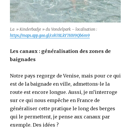
La » Kinderbadje » du Vondelpark – localisation :
https://maps.app.goo.gl/coh78LkY7HH9Qb6m9
Les canaux : généralisation des zones de
baignades
Notre pays regorge de Venise, mais pour ce qui
est de la baignade en ville, admettons-le la
route est encore longue. Aussi, je m’interroge
sur ce qui nous empêche en France de
généraliser cette pratique le long des berges
qui le permettent, je pense aux canaux par
exemple. Des idées ?