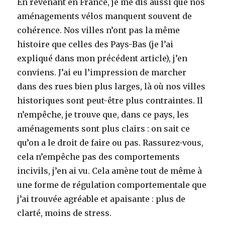
En revenant en France, je me dis aussi que nos
aménagements vélos manquent souvent de
cohérence. Nos villes n’ont pas la même
histoire que celles des Pays-Bas (je l’ai
expliqué dans mon précédent article), j’en
conviens. J’ai eu l’impression de marcher
dans des rues bien plus larges, là où nos villes
historiques sont peut-être plus contraintes. Il
n’empêche, je trouve que, dans ce pays, les
aménagements sont plus clairs : on sait ce
qu’on a le droit de faire ou pas. Rassurez-vous,
cela n’empêche pas des comportements
incivils, j’en ai vu. Cela amène tout de même à
une forme de régulation comportementale que
j’ai trouvée agréable et apaisante : plus de
clarté, moins de stress.