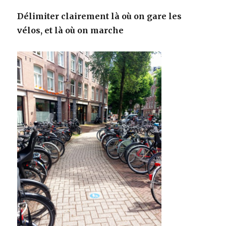
Délimiter clairement là où on gare les
vélos, et là où on marche