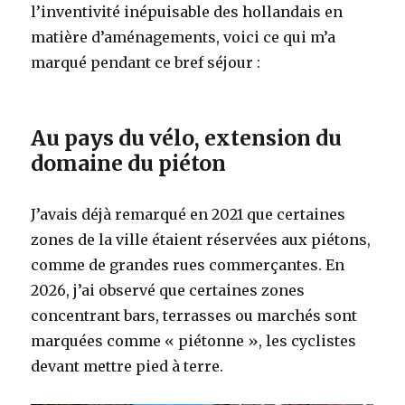
l’inventivité inépuisable des hollandais en
matière d’aménagements, voici ce qui m’a
marqué pendant ce bref séjour :
Au pays du vélo, extension du
domaine du piéton
J’avais déjà remarqué en 2021 que certaines
zones de la ville étaient réservées aux piétons,
comme de grandes rues commerçantes. En
2026, j’ai observé que certaines zones
concentrant bars, terrasses ou marchés sont
marquées comme « piétonne », les cyclistes
devant mettre pied à terre.