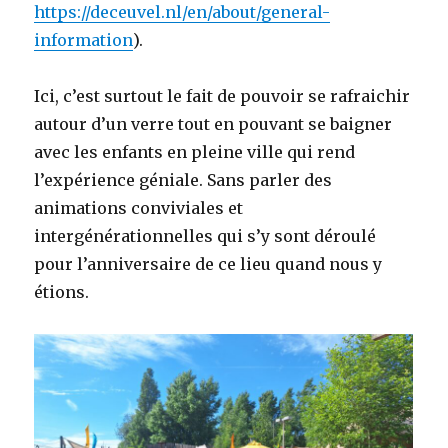
https://deceuvel.nl/en/about/general-
information
).
Ici, c’est surtout le fait de pouvoir se rafraichir
autour d’un verre tout en pouvant se baigner
avec les enfants en pleine ville qui rend
l’expérience géniale. Sans parler des
animations conviviales et
intergénérationnelles qui s’y sont déroulé
pour l’anniversaire de ce lieu quand nous y
étions.