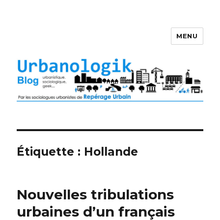
MENU
Étiquette : Hollande
Nouvelles tribulations
urbaines d’un français