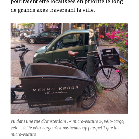
pourraient être localisées en priorité le long
de grands axes traversant la ville.
Vu dans une rue d’Amsterdam : « micro-voiture », vélo-cargo,
vélo – ici le vélo-cargo n’est pas beaucoup plus petit que la
micro-voiture