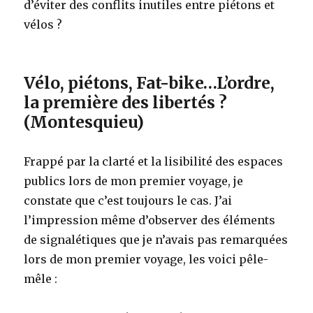
d’éviter des conflits inutiles entre piétons et
vélos ?
Vélo, piétons, Fat-bike…L’ordre,
la première des libertés ?
(Montesquieu)
Frappé par la clarté et la lisibilité des espaces
publics lors de mon premier voyage, je
constate que c’est toujours le cas. J’ai
l’impression même d’observer des éléments
de signalétiques que je n’avais pas remarquées
lors de mon premier voyage, les voici pêle-
mêle :