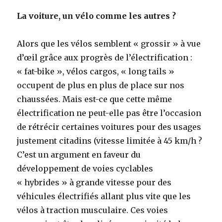
La voiture, un vélo comme les autres ?
Alors que les vélos semblent « grossir » à vue
d’œil grâce aux progrès de l’électrification :
« fat-bike », vélos cargos, « long tails »
occupent de plus en plus de place sur nos
chaussées. Mais est-ce que cette même
électrification ne peut-elle pas être l’occasion
de rétrécir certaines voitures pour des usages
justement citadins (vitesse limitée à 45 km/h ?
C’est un argument en faveur du
développement de voies cyclables
« hybrides » à grande vitesse pour des
véhicules électrifiés allant plus vite que les
vélos à traction musculaire. Ces voies