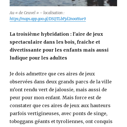
Au « de Ceuvel » – localisation :
https://maps.app.goo.gl/DSQTLbPjd2nooHue9
La troisième hybridation : l’aire de jeux
spectaculaire dans les bois, fraiche et
divertissante pour les enfants mais aussi
ludique pour les adultes
Je dois admettre que ces aires de jeux
observées dans deux grands parcs de la ville
m’ont rendu vert de jalousie, mais aussi de
peur pour mon enfant. Mais force est de
constater que ces aires de jeux aux hauteurs
parfois vertigineuses, avec ponts de singe,
toboggans géants et tyroliennes, ont conquis