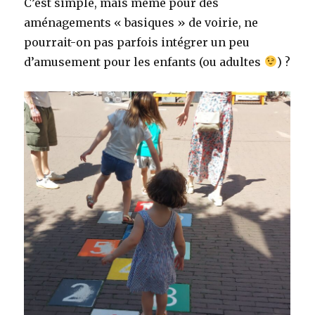
C’est simple, mais même pour des
aménagements « basiques » de voirie, ne
pourrait-on pas parfois intégrer un peu
d’amusement pour les enfants (ou adultes
) ?