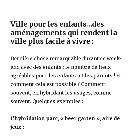
Ville pour les enfants…des
aménagements qui rendent la
ville plus facile à vivre :
Dernière chose remarquable durant ce week-
end avec des enfants : le nombre de lieux
agréables pour les enfants…et les parents ! Et
comment cela est possible ? Comment
souvent, en hybridant les usages, comme
souvent. Quelques exemples :
L’hybridation parc, « beer garten », aire de
jeux :