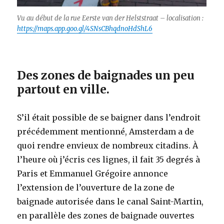
Vu au début de la rue Eerste van der Helststraat – localisation :
https://maps.app.goo.gl/4SNsCBhqdnoHdShL6
Des zones de baignades un peu
partout en ville.
S’il était possible de se baigner dans l’endroit
précédemment mentionné, Amsterdam a de
quoi rendre envieux de nombreux citadins. À
l’heure où j’écris ces lignes, il fait 35 degrés à
Paris et Emmanuel Grégoire annonce
l’extension de l’ouverture de la zone de
baignade autorisée dans le canal Saint-Martin,
en parallèle des zones de baignade ouvertes