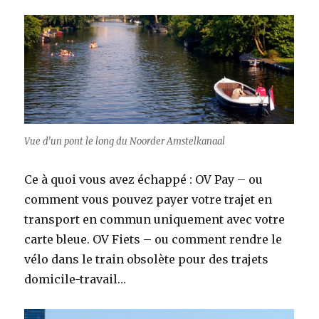
Vue d’un pont le long du Noorder Amstelkanaal
Ce à quoi vous avez échappé : OV Pay – ou
comment vous pouvez payer votre trajet en
transport en commun uniquement avec votre
carte bleue. OV Fiets – ou comment rendre le
vélo dans le train obsolète pour des trajets
domicile-travail…