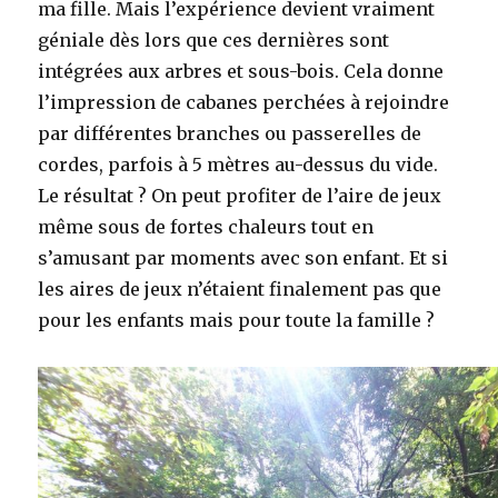
ma fille. Mais l’expérience devient vraiment
géniale dès lors que ces dernières sont
intégrées aux arbres et sous-bois. Cela donne
l’impression de cabanes perchées à rejoindre
par différentes branches ou passerelles de
cordes, parfois à 5 mètres au-dessus du vide.
Le résultat ? On peut profiter de l’aire de jeux
même sous de fortes chaleurs tout en
s’amusant par moments avec son enfant. Et si
les aires de jeux n’étaient finalement pas que
pour les enfants mais pour toute la famille ?