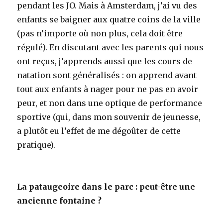
pendant les JO. Mais à Amsterdam, j’ai vu des
enfants se baigner aux quatre coins de la ville
(pas n’importe où non plus, cela doit être
régulé). En discutant avec les parents qui nous
ont reçus, j’apprends aussi que les cours de
natation sont généralisés : on apprend avant
tout aux enfants à nager pour ne pas en avoir
peur, et non dans une optique de performance
sportive (qui, dans mon souvenir de jeunesse,
a plutôt eu l’effet de me dégoûter de cette
pratique).
La pataugeoire dans le parc : peut-être une
ancienne fontaine ?