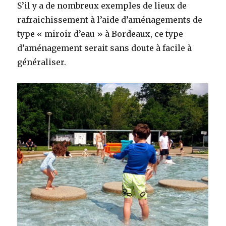
S’il y a de nombreux exemples de lieux de
rafraichissement à l’aide d’aménagements de
type « miroir d’eau » à Bordeaux, ce type
d’aménagement serait sans doute à facile à
généraliser.