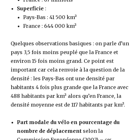
Superficie
:
Pays-Bas : 41 500 km²
France : 644 000 km²
Quelques observations basiques : on parle d’un
pays 3,5 fois moins peuplé que la France et
environ 15 fois moins grand. Ce point est
important car cela renvoie à la question de la
densité : les Pays-Bas ont une densité par
habitants 4 fois plus grande que la France avec
488 habitants par km² alors qu’en France, la
densité moyenne est de 117 habitants par km².
Part modale du vélo en pourcentage du
nombre de déplacement
selon la
Commission Européenne (2002) –
ces