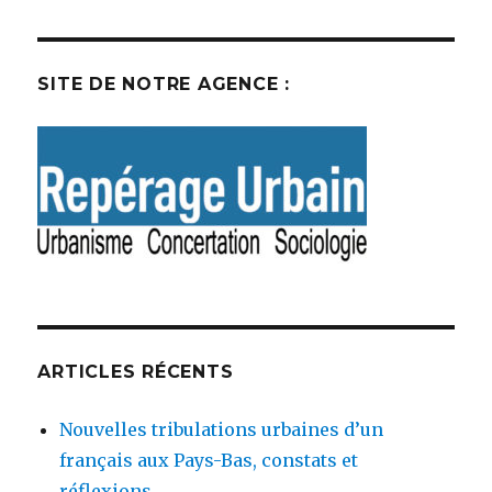
SITE DE NOTRE AGENCE :
ARTICLES RÉCENTS
Nouvelles tribulations urbaines d’un
français aux Pays-Bas, constats et
réflexions