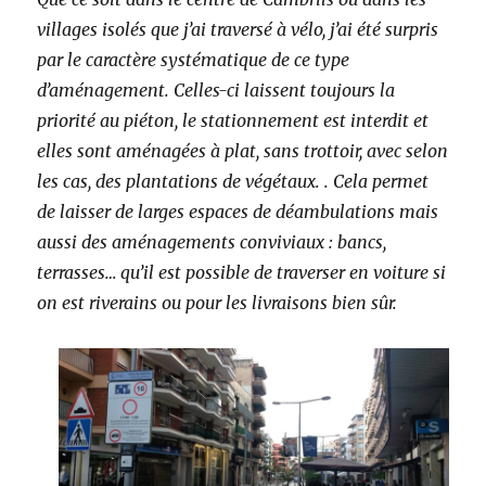
villages isolés que j’ai traversé à vélo, j’ai été surpris
par le caractère systématique de ce type
d’aménagement. Celles-ci laissent toujours la
priorité au piéton, le stationnement est interdit et
elles sont aménagées à plat, sans trottoir, avec selon
les cas, des plantations de végétaux.
. Cela permet
de laisser de larges espaces de déambulations mais
aussi des aménagements conviviaux : bancs,
terrasses… qu’il est possible de traverser en voiture si
on est riverains ou pour les livraisons bien sûr.