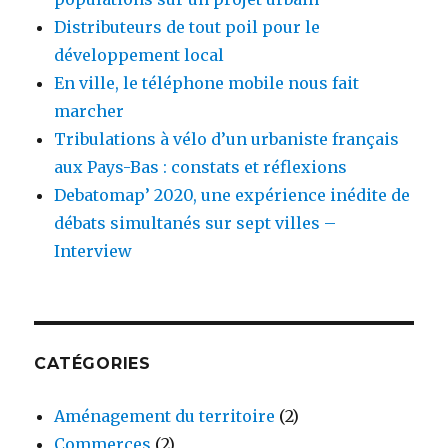
Distributeurs de tout poil pour le
développement local
En ville, le téléphone mobile nous fait
marcher
Tribulations à vélo d’un urbaniste français
aux Pays-Bas : constats et réflexions
Debatomap’ 2020, une expérience inédite de
débats simultanés sur sept villes –
Interview
CATÉGORIES
Aménagement du territoire
(2)
Commerces
(2)