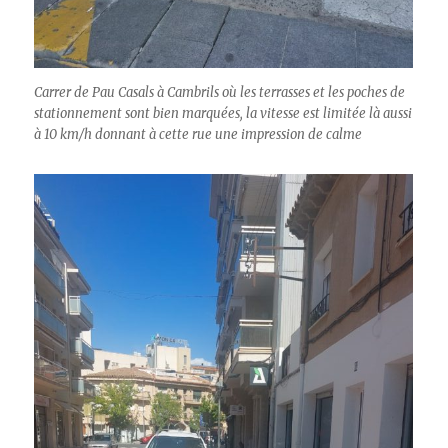
Carrer de Pau Casals à Cambrils où les terrasses et les poches de
stationnement sont bien marquées, la vitesse est limitée là aussi
à 10 km/h donnant à cette rue une impression de calme