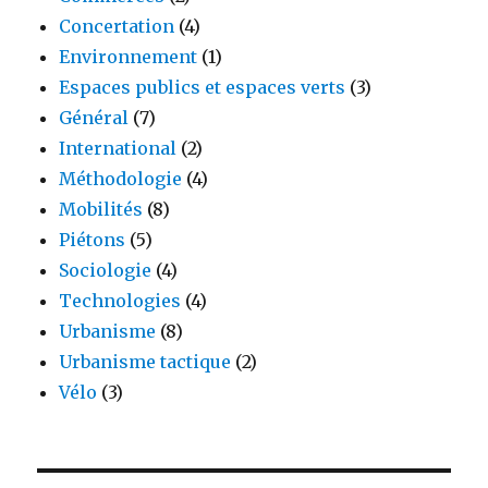
Concertation
(4)
Environnement
(1)
Espaces publics et espaces verts
(3)
Général
(7)
International
(2)
Méthodologie
(4)
Mobilités
(8)
Piétons
(5)
Sociologie
(4)
Technologies
(4)
Urbanisme
(8)
Urbanisme tactique
(2)
Vélo
(3)