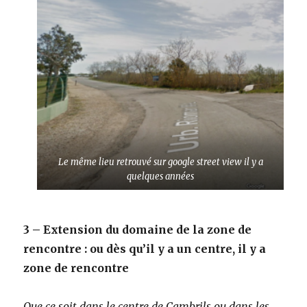
Le même lieu retrouvé sur google street view il y a
quelques années
3 – Extension du domaine de la zone de
rencontre : ou dès qu’il y a un centre, il y a
zone de rencontre
Que ce soit dans le centre de Cambrils ou dans les