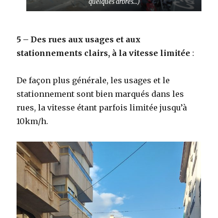
quelques arbres…)
5 – Des rues aux usages et aux
stationnements clairs, à la vitesse limitée
:
De façon plus générale, les usages et le
stationnement sont bien marqués dans les
rues, la vitesse étant parfois limitée jusqu’à
10km/h.