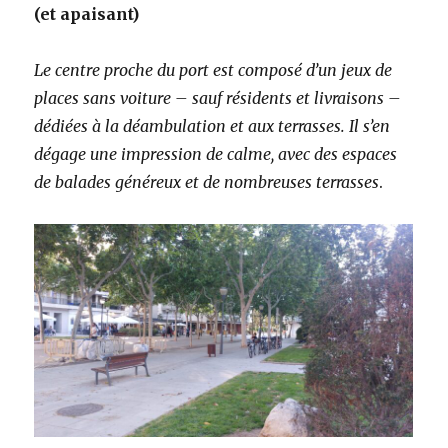
(et apaisant)
Le centre proche du port est composé d’un jeux de
places sans voiture – sauf résidents et livraisons –
dédiées à la déambulation et aux terrasses. Il s’en
dégage une impression de calme, avec des espaces
de balades généreux et de nombreuses terrasses
.