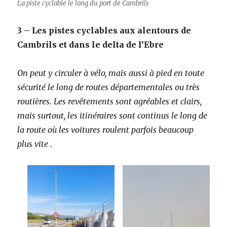
La piste cyclable le long du port de Cambrils
3 – Les pistes cyclables aux alentours de
Cambrils et dans le delta de l’Ebre
On peut y circuler à vélo, mais aussi à pied en toute
sécurité le long de routes départementales ou très
routières. Les revêtements sont agréables et clairs,
mais surtout, les itinéraires sont continus le long de
la route où les voitures roulent parfois beaucoup
plus vite
.