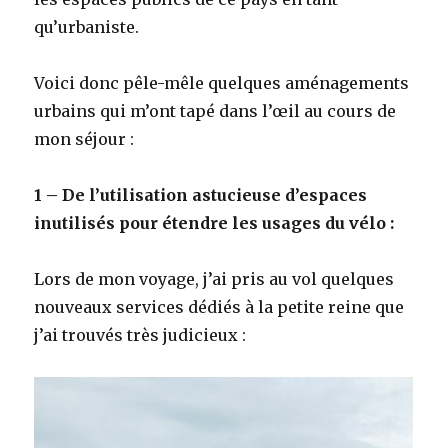
qu’urbaniste.
Voici donc pêle-mêle quelques aménagements
urbains qui m’ont tapé dans l’œil au cours de
mon séjour :
1 – De l’utilisation astucieuse d’espaces
inutilisés pour étendre les usages du vélo :
Lors de mon voyage, j’ai pris au vol quelques
nouveaux services dédiés à la petite reine que
j’ai trouvés très judicieux :