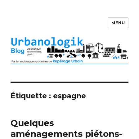
MENU
Étiquette : espagne
Quelques
aménagements piétons-