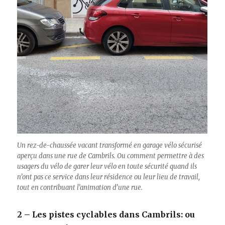
Un rez-de-chaussée vacant transformé en garage vélo sécurisé
aperçu dans une rue de Cambrils. Ou comment permettre à des
usagers du vélo de garer leur vélo en toute sécurité quand ils
n’ont pas ce service dans leur résidence ou leur lieu de travail,
tout en contribuant l’animation d’une rue.
2 – Les pistes cyclables dans Cambrils: ou