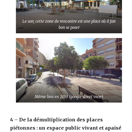
Le soir, cette zone de rencontre est une place où il fait
bon se poser
Même lieu en 2019
(google street view)
4 – De la démultiplication des places
piétonnes : un espace public vivant et apaisé