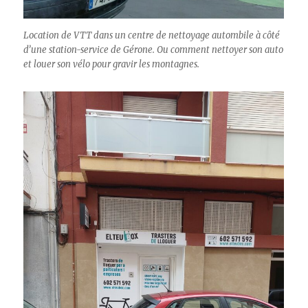
Location de VTT dans un centre de nettoyage autombile à côté
d’une station-service de Gérone. Ou comment nettoyer son auto
et louer son vélo pour gravir les montagnes
.