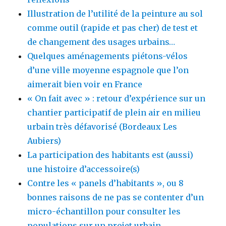
Illustration de l’utilité de la peinture au sol
comme outil (rapide et pas cher) de test et
de changement des usages urbains…
Quelques aménagements piétons-vélos
d’une ville moyenne espagnole que l’on
aimerait bien voir en France
« On fait avec » : retour d’expérience sur un
chantier participatif de plein air en milieu
urbain très défavorisé (Bordeaux Les
Aubiers)
La participation des habitants est (aussi)
une histoire d’accessoire(s)
Contre les « panels d’habitants », ou 8
bonnes raisons de ne pas se contenter d’un
micro-échantillon pour consulter les
populations sur un projet urbain