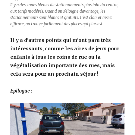
Il y a des zones bleues de stationnements plus loin du centre,
aux tarifs modérés. Quand on s’éloigne davantage, les
stationnements sont blancs et gratuits. C’est clair et assez
efficace, on trouve facilement des places qui plus est.
Il y a d’autres points qui m’ont paru très
intéressants, comme les aires de jeux pour
enfants à tous les coins de rue ou la
végétalisation importante des rues, mais
cela sera pour un prochain séjour !
Epilogue :