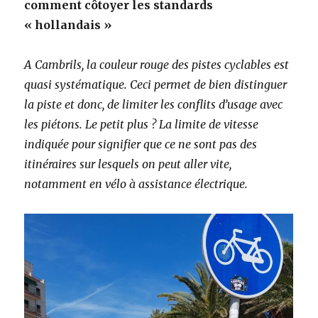
comment côtoyer les standards
« hollandais »
A Cambrils, la couleur rouge des pistes cyclables est
quasi systématique. Ceci permet de bien distinguer
la piste et donc, de limiter les conflits d’usage avec
les piétons. Le petit plus ? La limite de vitesse
indiquée pour signifier que ce ne sont pas des
itinéraires sur lesquels on peut aller vite,
notamment en vélo à assistance électrique.