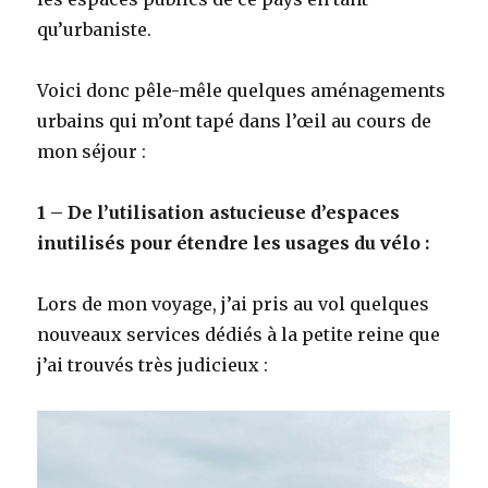
qu’urbaniste.
Voici donc pêle-mêle quelques aménagements
urbains qui m’ont tapé dans l’œil au cours de
mon séjour :
1 – De l’utilisation astucieuse d’espaces
inutilisés pour étendre les usages du vélo :
Lors de mon voyage, j’ai pris au vol quelques
nouveaux services dédiés à la petite reine que
j’ai trouvés très judicieux :