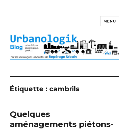
MENU
Étiquette : cambrils
Quelques
aménagements piétons-