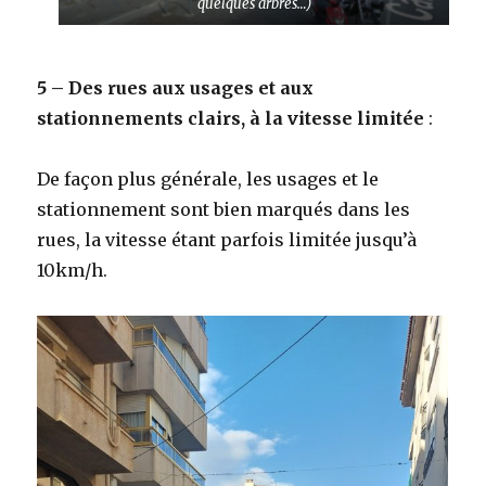
quelques arbres…)
5 – Des rues aux usages et aux
stationnements clairs, à la vitesse limitée
:
De façon plus générale, les usages et le
stationnement sont bien marqués dans les
rues, la vitesse étant parfois limitée jusqu’à
10km/h.