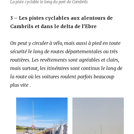
La piste cyclable le long du port de Cambrils
3 – Les pistes cyclables aux alentours de
Cambrils et dans le delta de l’Ebre
On peut y circuler à vélo, mais aussi à pied en toute
sécurité le long de routes départementales ou très
routières. Les revêtements sont agréables et clairs,
mais surtout, les itinéraires sont continus le long de
la route où les voitures roulent parfois beaucoup
plus vite
.