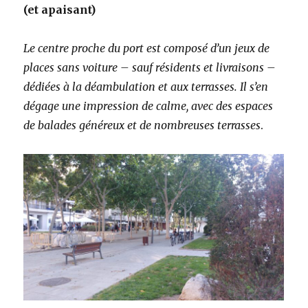
(et apaisant)
Le centre proche du port est composé d’un jeux de
places sans voiture – sauf résidents et livraisons –
dédiées à la déambulation et aux terrasses. Il s’en
dégage une impression de calme, avec des espaces
de balades généreux et de nombreuses terrasses
.