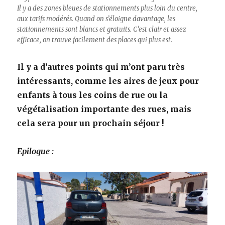
Il y a des zones bleues de stationnements plus loin du centre,
aux tarifs modérés. Quand on s’éloigne davantage, les
stationnements sont blancs et gratuits. C’est clair et assez
efficace, on trouve facilement des places qui plus est.
Il y a d’autres points qui m’ont paru très
intéressants, comme les aires de jeux pour
enfants à tous les coins de rue ou la
végétalisation importante des rues, mais
cela sera pour un prochain séjour !
Epilogue :