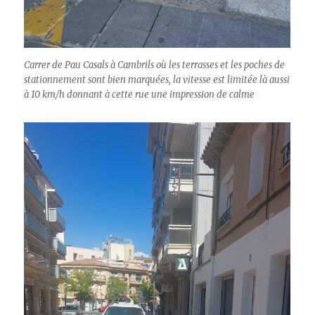
Carrer de Pau Casals à Cambrils où les terrasses et les poches de
stationnement sont bien marquées, la vitesse est limitée là aussi
à 10 km/h donnant à cette rue une impression de calme