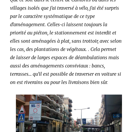
villages isolés que j’ai traversé à vélo, j’ai été surpris
par le caractère systématique de ce type
d’aménagement. Celles-ci laissent toujours la
priorité au piéton, le stationnement est interdit et
elles sont aménagées à plat, sans trottoir, avec selon
les cas, des plantations de végétaux.
. Cela permet
de laisser de larges espaces de déambulations mais
aussi des aménagements conviviaux : bancs,
terrasses… qu’il est possible de traverser en voiture si
on est riverains ou pour les livraisons bien sûr.