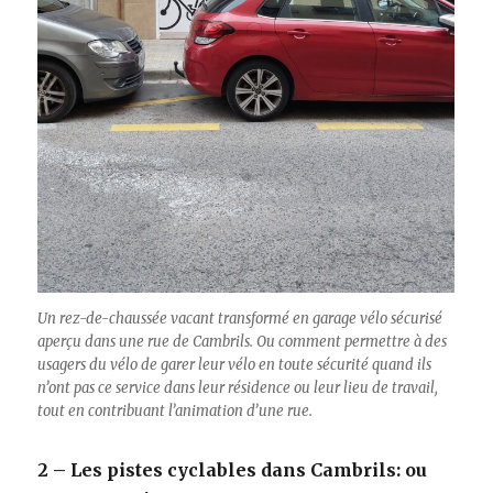
Un rez-de-chaussée vacant transformé en garage vélo sécurisé
aperçu dans une rue de Cambrils. Ou comment permettre à des
usagers du vélo de garer leur vélo en toute sécurité quand ils
n’ont pas ce service dans leur résidence ou leur lieu de travail,
tout en contribuant l’animation d’une rue.
2 – Les pistes cyclables dans Cambrils: ou