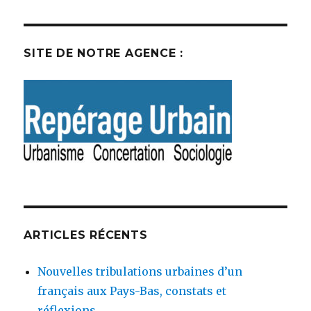
SITE DE NOTRE AGENCE :
ARTICLES RÉCENTS
Nouvelles tribulations urbaines d’un
français aux Pays-Bas, constats et
réflexions