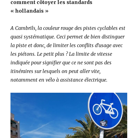
comment côtoyer les standards
« hollandais »
A Cambrils, la couleur rouge des pistes cyclables est
quasi systématique. Ceci permet de bien distinguer
la piste et donc, de limiter les conflits d’usage avec
les piétons. Le petit plus ? La limite de vitesse
indiquée pour signifier que ce ne sont pas des
itinéraires sur lesquels on peut aller vite,
notamment en vélo à assistance électrique.