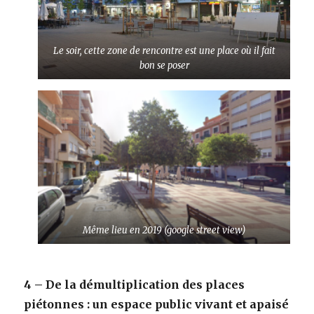
Le soir, cette zone de rencontre est une place où il fait
bon se poser
Même lieu en 2019
(google street view)
4 – De la démultiplication des places
piétonnes : un espace public vivant et apaisé