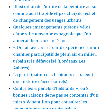
Illustration de l’utilité de la peinture au sol
comme outil (rapide et pas cher) de test et
de changement des usages urbains…
Quelques aménagements piétons-vélos
d’une ville moyenne espagnole que l’on
aimerait bien voir en France
« On fait avec » : retour d’expérience sur un
chantier participatif de plein air en milieu
urbain très défavorisé (Bordeaux Les
Aubiers)
La participation des habitants est (aussi)
une histoire d’accessoire(s)
Contre les « panels d’habitants », ou 8
bonnes raisons de ne pas se contenter d’un
micro-échantillon pour consulter les
populations sur un projet urbain