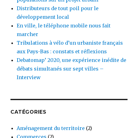
Distributeurs de tout poil pour le
développement local
En ville, le téléphone mobile nous fait
marcher
Tribulations à vélo d’un urbaniste français
aux Pays-Bas : constats et réflexions
Debatomap’ 2020, une expérience inédite de
débats simultanés sur sept villes –
Interview
CATÉGORIES
Aménagement du territoire
(2)
Commerces
(2)