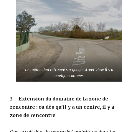
Le même lieu retrouvé sur google street view il y a
quelques années
3 – Extension du domaine de la zone de
rencontre : ou dès qu’il y a un centre, il y a
zone de rencontre
Que ce soit dans le centre de Cambrils ou dans les