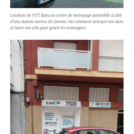
Location de VTT dans un centre de nettoyage autombile à côté
d’une station-service de Gérone. Ou comment nettoyer son auto
et louer son vélo pour gravir les montagnes
.